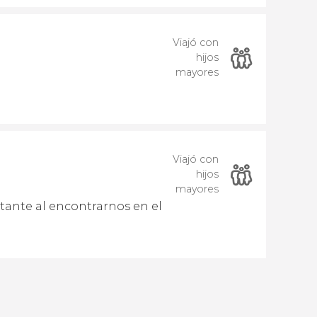
Viajó con
hijos
mayores
Viajó con
hijos
mayores
ante al encontrarnos en el