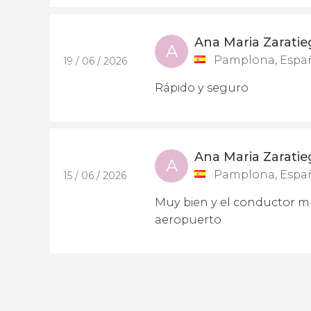
Ana Maria Zaratie
A
Pamplona, Espa
19 / 06 / 2026
Rápido y seguro
Ana Maria Zaratie
A
Pamplona, Espa
15 / 06 / 2026
Muy bien y el conductor m
aeropuerto