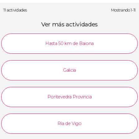
11 actividades
Mostrando 1-11
Ver más actividades
Hasta 50 km de Baiona
Galicia
Pontevedra Provincia
Ría de Vigo