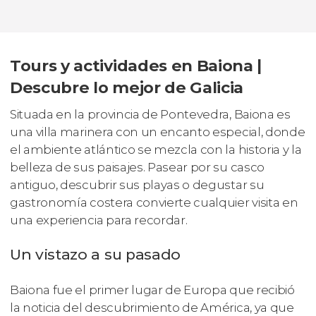
Tours y actividades en Baiona |
Descubre lo mejor de Galicia
Situada en la provincia de Pontevedra, Baiona es
una villa marinera con un encanto especial, donde
el ambiente atlántico se mezcla con la historia y la
belleza de sus paisajes. Pasear por su casco
antiguo, descubrir sus playas o degustar su
gastronomía costera convierte cualquier visita en
una experiencia para recordar.
Un vistazo a su pasado
Baiona fue el primer lugar de Europa que recibió
la noticia del descubrimiento de América, ya que