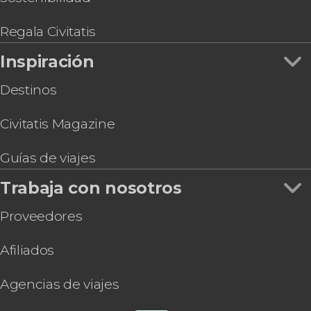
Regala Civitatis
Inspiración
Destinos
Civitatis Magazine
Guías de viajes
Trabaja con nosotros
Proveedores
Afiliados
Agencias de viajes