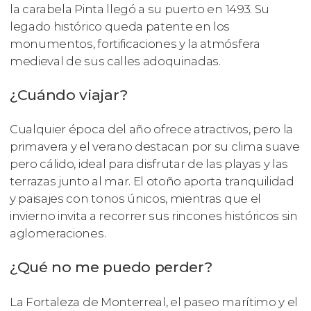
la carabela Pinta llegó a su puerto en 1493. Su
legado histórico queda patente en los
monumentos, fortificaciones y la atmósfera
medieval de sus calles adoquinadas.
¿Cuándo viajar?
Cualquier época del año ofrece atractivos, pero la
primavera y el verano destacan por su clima suave
pero cálido, ideal para disfrutar de las playas y las
terrazas junto al mar. El otoño aporta tranquilidad
y paisajes con tonos únicos, mientras que el
invierno invita a recorrer sus rincones históricos sin
aglomeraciones.
¿Qué no me puedo perder?
La Fortaleza de Monterreal, el paseo marítimo y el