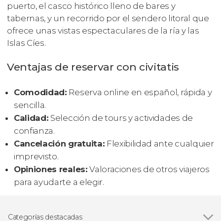
puerto, el casco histórico lleno de bares y
tabernas, y un recorrido por el sendero litoral que
ofrece unas vistas espectaculares de la ría y las
Islas Cíes.
Ventajas de reservar con civitatis
Comodidad:
Reserva online en español, rápida y
sencilla.
Calidad:
Selección de tours y actividades de
confianza.
Cancelación gratuita:
Flexibilidad ante cualquier
imprevisto.
Opiniones reales:
Valoraciones de otros viajeros
para ayudarte a elegir.
Categorías destacadas