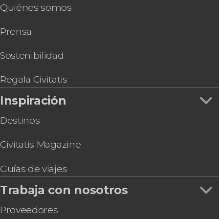
Quiénes somos
Prensa
Sostenibilidad
Regala Civitatis
Inspiración
Destinos
Civitatis Magazine
Guías de viajes
Trabaja con nosotros
Proveedores