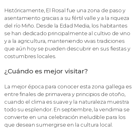
Históricamente, El Rosal fue una zona de paso y
asentamiento gracias a su fértil valle y a la riqueza
del río Miño. Desde la Edad Media, los habitantes
se han dedicado principalmente al cultivo de vino
y a la agricultura, manteniendo vivas tradiciones
que aún hoy se pueden descubrir en sus fiestas y
costumbres locales.
¿Cuándo es mejor visitar?
La mejor época para conocer esta zona gallega es
entre finales de primavera y principios de otoño,
cuando el clima es suave y la naturaleza muestra
todo su esplendor. En septiembre, la vendimia se
convierte en una celebración ineludible para los
que desean sumergirse en la cultura local.