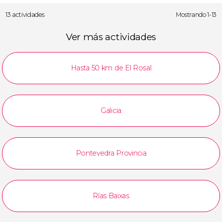
13 actividades
Mostrando 1-13
Ver más actividades
Hasta 50 km de El Rosal
Galicia
Pontevedra Provincia
Rías Baixas