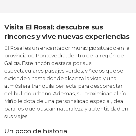
Visita El Rosal: descubre sus
rincones y vive nuevas experiencias
El Rosal es un encantador municipio situado en la
provincia de Pontevedra, dentro de la región de
Galicia. Este rincón destaca por sus
espectaculares paisajes verdes, viñedos que se
extienden hasta donde alcanza la vista y una
atmósfera tranquila perfecta para desconectar
del bullicio urbano. Además, su proximidad al río
Miño le dota de una personalidad especial, ideal
para los que buscan naturaleza y autenticidad en
sus viajes.
Un poco de historia