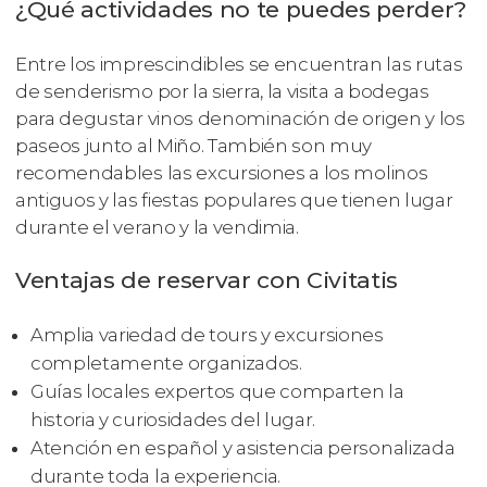
¿Qué actividades no te puedes perder?
Entre los imprescindibles se encuentran las rutas
de senderismo por la sierra, la visita a bodegas
para degustar vinos denominación de origen y los
paseos junto al Miño. También son muy
recomendables las excursiones a los molinos
antiguos y las fiestas populares que tienen lugar
durante el verano y la vendimia.
Ventajas de reservar con Civitatis
Amplia variedad de tours y excursiones
completamente organizados.
Guías locales expertos que comparten la
historia y curiosidades del lugar.
Atención en español y asistencia personalizada
durante toda la experiencia.