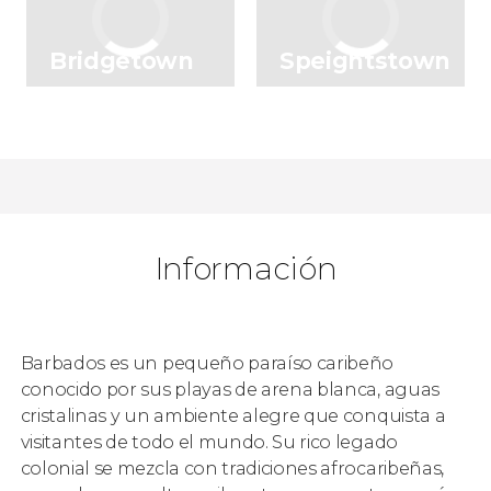
Bridgetown
Speightstown
Información
Barbados es un pequeño paraíso caribeño
conocido por sus playas de arena blanca, aguas
cristalinas y un ambiente alegre que conquista a
visitantes de todo el mundo. Su rico legado
colonial se mezcla con tradiciones afrocaribeñas,