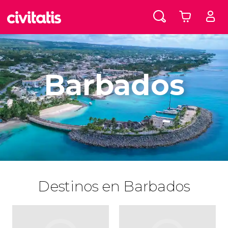
Barbados
Destinos en Barbados