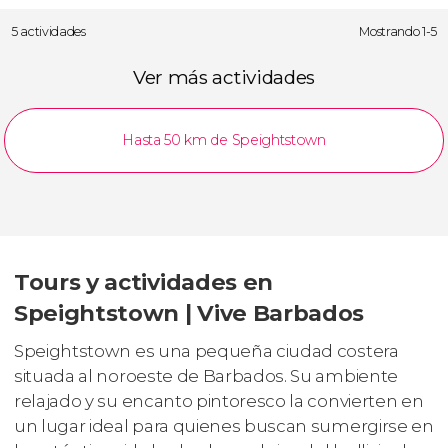
5 actividades
Mostrando 1-5
Ver más actividades
Hasta 50 km de Speightstown
Tours y actividades en
Speightstown | Vive Barbados
Speightstown es una pequeña ciudad costera
situada al noroeste de Barbados. Su ambiente
relajado y su encanto pintoresco la convierten en
un lugar ideal para quienes buscan sumergirse en