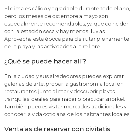
El clima es cálido y agradable durante todo el año,
pero los meses de diciembre a mayo son
especialmente recomendables, ya que coinciden
con la estación seca y hay menos lluvias.
Aprovecha esta época para disfrutar plenamente
de la playa y las actividades al aire libre.
¿Qué se puede hacer allí?
En la ciudad y sus alrededores puedes explorar
galerías de arte, probar la gastronomía local en
restaurantes junto al mar y descubrir playas
tranquilas ideales para nadar o practicar snorkel.
También puedes visitar mercados tradicionales y
conocer la vida cotidiana de los habitantes locales.
Ventajas de reservar con civitatis