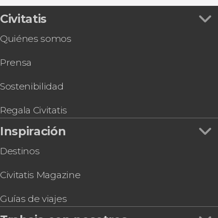
Civitatis
Quiénes somos
Prensa
Sostenibilidad
Regala Civitatis
Inspiración
Destinos
Civitatis Magazine
Guías de viajes