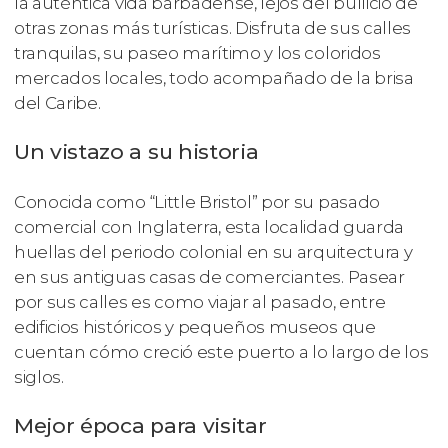
la auténtica vida barbadense, lejos del bullicio de
otras zonas más turísticas. Disfruta de sus calles
tranquilas, su paseo marítimo y los coloridos
mercados locales, todo acompañado de la brisa
del Caribe.
Un vistazo a su historia
Conocida como “Little Bristol” por su pasado
comercial con Inglaterra, esta localidad guarda
huellas del periodo colonial en su arquitectura y
en sus antiguas casas de comerciantes. Pasear
por sus calles es como viajar al pasado, entre
edificios históricos y pequeños museos que
cuentan cómo creció este puerto a lo largo de los
siglos.
Mejor época para visitar