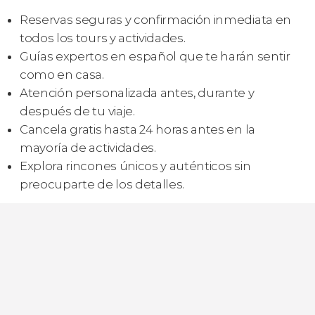
Reservas seguras y confirmación inmediata en
todos los tours y actividades.
Guías expertos en español que te harán sentir
como en casa.
Atención personalizada antes, durante y
después de tu viaje.
Cancela gratis hasta 24 horas antes en la
mayoría de actividades.
Explora rincones únicos y auténticos sin
preocuparte de los detalles.