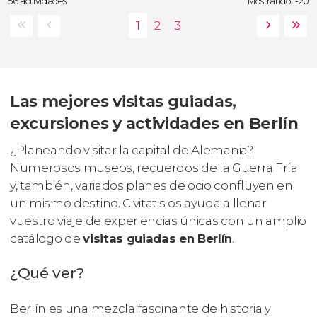
56 actividades
Mostrando 1-20
Las mejores visitas guiadas,
excursiones y actividades en Berlín
¿Planeando visitar la capital de Alemania?
Numerosos museos, recuerdos de la Guerra Fría
y, también, variados planes de ocio confluyen en
un mismo destino. Civitatis os ayuda a llenar
vuestro viaje de experiencias únicas con un amplio
catálogo de
visitas guiadas en Berlín
.
¿Qué ver?
Berlín es una mezcla fascinante de historia y