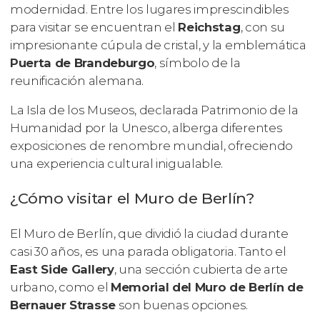
modernidad. Entre los lugares imprescindibles
para visitar se encuentran el
Reichstag
, con su
impresionante cúpula de cristal, y la emblemática
Puerta de Brandeburgo
, símbolo de la
reunificación alemana.
La Isla de los Museos, declarada Patrimonio de la
Humanidad por la Unesco, alberga diferentes
exposiciones de renombre mundial, ofreciendo
una experiencia cultural inigualable.
¿Cómo visitar el Muro de Berlín?
El Muro de Berlín, que dividió la ciudad durante
casi 30 años, es una parada obligatoria. Tanto el
East Side Gallery
, una sección cubierta de arte
urbano, como el
Memorial del Muro de Berlín de
Bernauer Strasse
son buenas opciones.