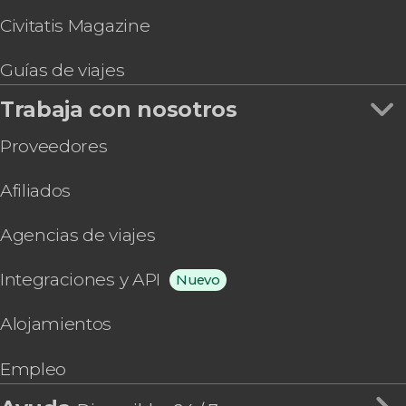
Civitatis Magazine
Guías de viajes
Trabaja con nosotros
Proveedores
Afiliados
Agencias de viajes
Integraciones y API
Nuevo
Alojamientos
Empleo