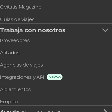
Civitatis Magazine
Guías de viajes
Trabaja con nosotros
Proveedores
Afiliados
Agencias de viajes
Integraciones y API
Nuevo
Alojamientos
Empleo