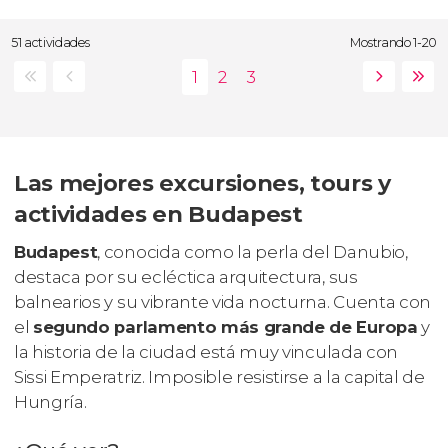
51 actividades
Mostrando 1-20
Las mejores excursiones, tours y
actividades en Budapest
Budapest
, conocida como la perla del Danubio,
destaca por su ecléctica arquitectura, sus
balnearios y su vibrante vida nocturna. Cuenta con
el
segundo parlamento más grande de Europa
y
la historia de la ciudad está muy vinculada con
Sissi Emperatriz. Imposible resistirse a la capital de
Hungría.