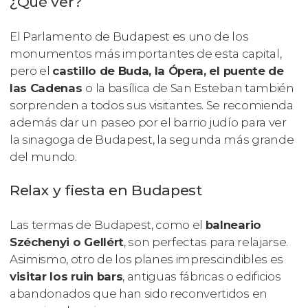
¿Qué ver?
El Parlamento de Budapest es uno de los
monumentos más importantes de esta capital,
pero el
castillo de Buda, la Ópera, el puente de
las Cadenas
o la basílica de San Esteban también
sorprenden a todos sus visitantes. Se recomienda
además dar un paseo por el barrio judío para ver
la sinagoga de Budapest, la segunda más grande
del mundo.
Relax y fiesta en Budapest
Las termas de Budapest, como el
balneario
Széchenyi o Gellért
, son perfectas para relajarse.
Asimismo, otro de los planes imprescindibles es
visitar los ruin bars
, antiguas fábricas o edificios
abandonados que han sido reconvertidos en