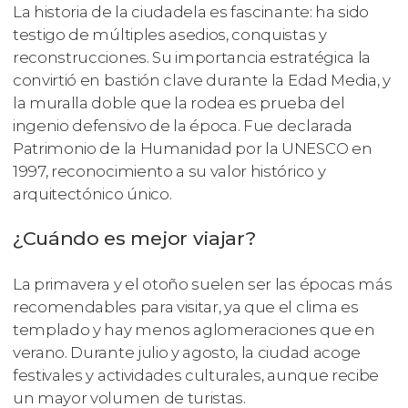
La historia de la ciudadela es fascinante: ha sido
testigo de múltiples asedios, conquistas y
reconstrucciones. Su importancia estratégica la
convirtió en bastión clave durante la Edad Media, y
la muralla doble que la rodea es prueba del
ingenio defensivo de la época. Fue declarada
Patrimonio de la Humanidad por la UNESCO en
1997, reconocimiento a su valor histórico y
arquitectónico único.
¿Cuándo es mejor viajar?
La primavera y el otoño suelen ser las épocas más
recomendables para visitar, ya que el clima es
templado y hay menos aglomeraciones que en
verano. Durante julio y agosto, la ciudad acoge
festivales y actividades culturales, aunque recibe
un mayor volumen de turistas.