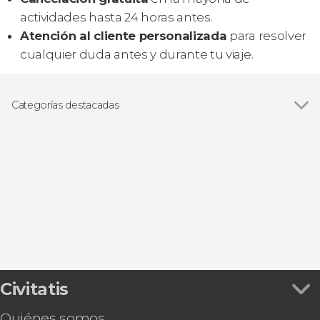
actividades hasta 24 horas antes.
Atención al cliente personalizada
para resolver
cualquier duda antes y durante tu viaje.
Categorías destacadas
Visitas guiadas y free tours
Civitatis
Quiénes somos