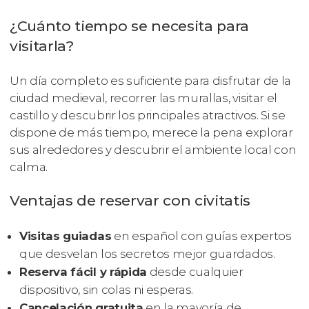
¿Cuánto tiempo se necesita para
visitarla?
Un día completo es suficiente para disfrutar de la
ciudad medieval, recorrer las murallas, visitar el
castillo y descubrir los principales atractivos. Si se
dispone de más tiempo, merece la pena explorar
sus alrededores y descubrir el ambiente local con
calma.
Ventajas de reservar con civitatis
Visitas guiadas
en español con guías expertos
que desvelan los secretos mejor guardados.
Reserva fácil y rápida
desde cualquier
dispositivo, sin colas ni esperas.
Cancelación gratuita
en la mayoría de