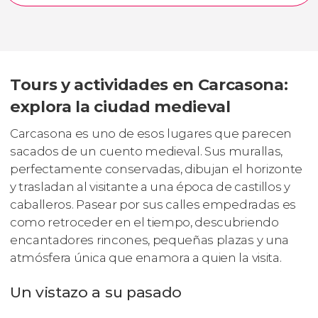
Tours y actividades en Carcasona:
explora la ciudad medieval
Carcasona es uno de esos lugares que parecen
sacados de un cuento medieval. Sus murallas,
perfectamente conservadas, dibujan el horizonte
y trasladan al visitante a una época de castillos y
caballeros. Pasear por sus calles empedradas es
como retroceder en el tiempo, descubriendo
encantadores rincones, pequeñas plazas y una
atmósfera única que enamora a quien la visita.
Un vistazo a su pasado