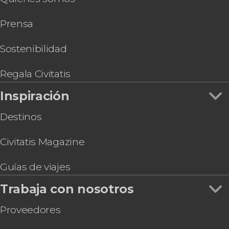
Prensa
Sostenibilidad
Regala Civitatis
Inspiración
Destinos
Civitatis Magazine
Guías de viajes
Trabaja con nosotros
Proveedores