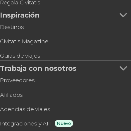
Regala Civitatis
Inspiración
Destinos
Civitatis Magazine
Guías de viajes
Trabaja con nosotros
Proveedores
Afiliados
Agencias de viajes
Integraciones y API
Nuevo