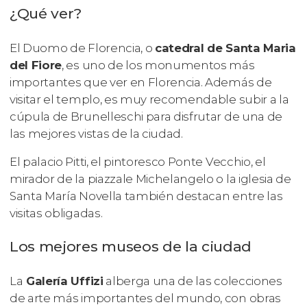
¿Qué ver?
El Duomo de Florencia, o
catedral de Santa Maria
del Fiore
, es uno de los monumentos más
importantes que ver en Florencia. Además de
visitar el templo, es muy recomendable subir a la
cúpula de Brunelleschi para disfrutar de una de
las mejores vistas de la ciudad.
El palacio Pitti, el pintoresco Ponte Vecchio, el
mirador de la piazzale Michelangelo o la iglesia de
Santa María Novella también destacan entre las
visitas obligadas.
Los mejores museos de la ciudad
La
Galería Uffizi
alberga una de las colecciones
de arte más importantes del mundo, con obras