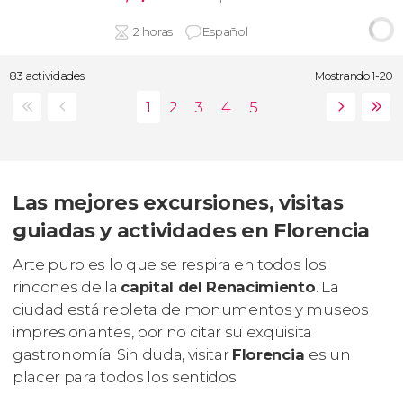
2 horas
Español
83 actividades
Mostrando 1-20
Las mejores excursiones, visitas
guiadas y actividades en Florencia
Arte puro es lo que se respira en todos los
rincones de la
capital del Renacimiento
. La
ciudad está repleta de monumentos y museos
impresionantes, por no citar su exquisita
gastronomía. Sin duda, visitar
Florencia
es un
placer para todos los sentidos.