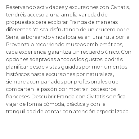
Reservando actividades y excursiones con Civitatis,
tendréis acceso a una amplia variedad de
propuestas para explorar Francia de maneras
diferentes. Ya sea disfrutando de un crucero por el
Sena, saboreando vinos locales en una ruta por la
Provenza o recorriendo museos emblemáticos,
cada experiencia garantiza un recuerdo único. Con
opciones adaptadas a todos los gustos, podréis
planificar desde visitas guiadas por monumentos
históricos hasta excursiones por naturaleza,
siempre acompañados por profesionales que
comparten la pasión por mostrar los tesoros
franceses. Descubrir Francia con Civitatis significa
viajar de forma cómoda, práctica y con la
tranquilidad de contar con atención especializada.