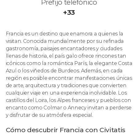
Prefijo telefónico
+33
Francia es un destino que enamora a quienes la
visitan. Conocida mundialmente por su refinada
gastronomía, paisajes encantadores y ciudades
llenas de historia, el país galo ofrece rincones tan
icónicos como la romántica París, la elegante Costa
Azul o los viñedos de Burdeos. Además, en cada
región es posible encontrar manifestaciones únicas
de arte, arquitectura y tradiciones que convierten
cualquier viaje en una experiencia inolvidable. Los
castillos del Loira, los Alpes franceses y pueblos con
encanto como Colmar o Annecy invitan a perderse
y disfrutar de su atmósfera especial.
Cómo descubrir Francia con Civitatis