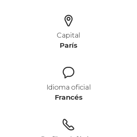
Capital
París
Idioma oficial
Francés