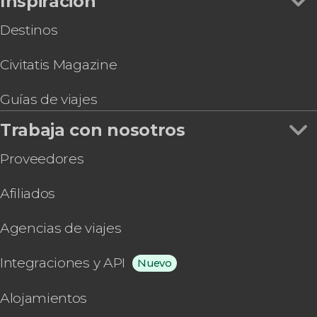
Inspiración
Destinos
Civitatis Magazine
Guías de viajes
Trabaja con nosotros
Proveedores
Afiliados
Agencias de viajes
Integraciones y API
Nuevo
Alojamientos