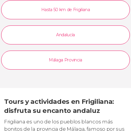
Hasta 50 km de Frigiliana
Andalucía
Málaga Provincia
Tours y actividades en Frigiliana:
disfruta su encanto andaluz
Frigiliana es uno de los pueblos blancos más
bonitos de la provincia de Málaga, famoso por sus