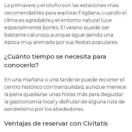
La primavera y el otoño son las estaciones más
recomendables para explorar Frigiliana, cuando el
clima es agradable y el entorno natural luce
especialmente bonito. El verano puede ser
bastante caluroso, aunque sigue siendo una
época muy animada por sus fiestas populares.
¿Cuánto tiempo se necesita para
conocerlo?
En una mañana o una tarde se puede recorrer el
centro histórico con tranquilidad, aunque merece
la pena quedarse unas horas más para degustar
la gastronomía local y disfrutar de alguna ruta de
senderismo por los alrededores.
Ventajas de reservar con Civitatis