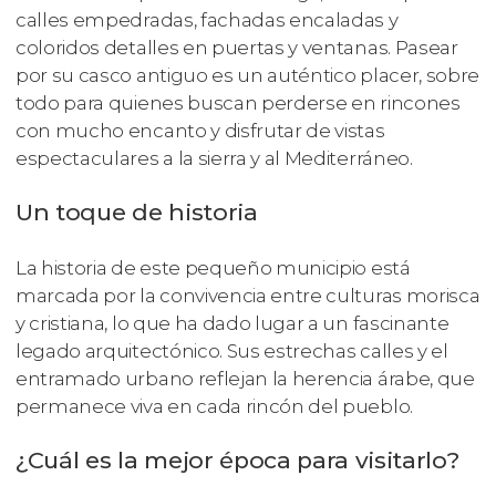
calles empedradas, fachadas encaladas y
coloridos detalles en puertas y ventanas. Pasear
por su casco antiguo es un auténtico placer, sobre
todo para quienes buscan perderse en rincones
con mucho encanto y disfrutar de vistas
espectaculares a la sierra y al Mediterráneo.
Un toque de historia
La historia de este pequeño municipio está
marcada por la convivencia entre culturas morisca
y cristiana, lo que ha dado lugar a un fascinante
legado arquitectónico. Sus estrechas calles y el
entramado urbano reflejan la herencia árabe, que
permanece viva en cada rincón del pueblo.
¿Cuál es la mejor época para visitarlo?