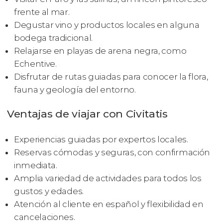
frente al mar.
Degustar vino y productos locales en alguna
bodega tradicional.
Relajarse en playas de arena negra, como
Echentive.
Disfrutar de rutas guiadas para conocer la flora,
fauna y geología del entorno.
Ventajas de viajar con Civitatis
Experiencias guiadas por expertos locales.
Reservas cómodas y seguras, con confirmación
inmediata.
Amplia variedad de actividades para todos los
gustos y edades.
Atención al cliente en español y flexibilidad en
cancelaciones.