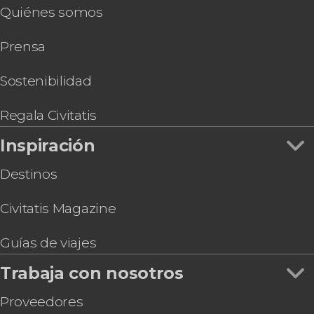
Quiénes somos
Prensa
Sostenibilidad
Regala Civitatis
Inspiración
Destinos
Civitatis Magazine
Guías de viajes
Trabaja con nosotros
Proveedores