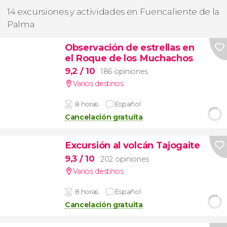
14 excursiones y actividades en Fuencaliente de la
Palma
Observación de estrellas en
el Roque de los Muchachos
9,2
/ 10
186 opiniones
Varios destinos
8 horas
Español
Cancelación gratuita
Excursión al volcán Tajogaite
9,3
/ 10
202 opiniones
Varios destinos
8 horas
Español
Cancelación gratuita