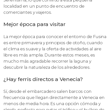
localidad en un punto de encuentro de
comerciantes y viajeros.
Mejor época para visitar
La mejor época para conocer el entorno de Fusina
es entre primavera y principios de otoño, cuando
el clima es suave y la oferta de actividades al aire
libre es más amplia. Durante estos meses, es
mucho más agradable recorrer la laguna y
descubrir la naturaleza de los alrededores.
¿Hay ferris directos a Venecia?
Sí, desde el embarcadero salen barcos con
frecuencia que llegan directamente a Venecia en
menos de media hora. Es una opción cómoda y
rápida, perfecta para evitar el tráfico y el bullicio de