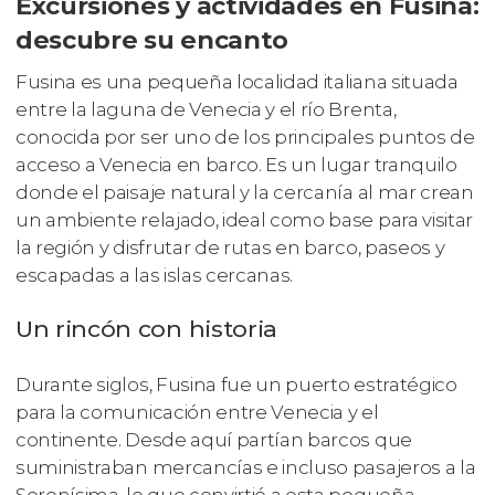
Excursiones y actividades en Fusina:
descubre su encanto
Fusina es una pequeña localidad italiana situada
entre la laguna de Venecia y el río Brenta,
conocida por ser uno de los principales puntos de
acceso a Venecia en barco. Es un lugar tranquilo
donde el paisaje natural y la cercanía al mar crean
un ambiente relajado, ideal como base para visitar
la región y disfrutar de rutas en barco, paseos y
escapadas a las islas cercanas.
Un rincón con historia
Durante siglos, Fusina fue un puerto estratégico
para la comunicación entre Venecia y el
continente. Desde aquí partían barcos que
suministraban mercancías e incluso pasajeros a la
Serenísima, lo que convirtió a esta pequeña