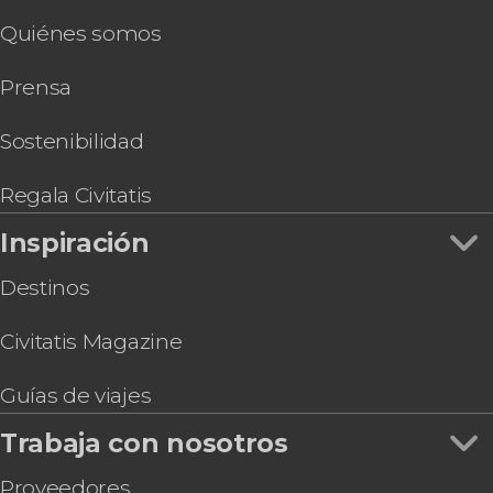
Quiénes somos
Prensa
Sostenibilidad
Regala Civitatis
Inspiración
Destinos
Civitatis Magazine
Guías de viajes
Trabaja con nosotros
Proveedores