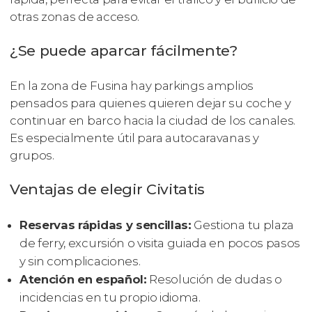
otras zonas de acceso.
¿Se puede aparcar fácilmente?
En la zona de Fusina hay parkings amplios
pensados para quienes quieren dejar su coche y
continuar en barco hacia la ciudad de los canales.
Es especialmente útil para autocaravanas y
grupos.
Ventajas de elegir Civitatis
Reservas rápidas y sencillas:
Gestiona tu plaza
de ferry, excursión o visita guiada en pocos pasos
y sin complicaciones.
Atención en español:
Resolución de dudas o
incidencias en tu propio idioma.