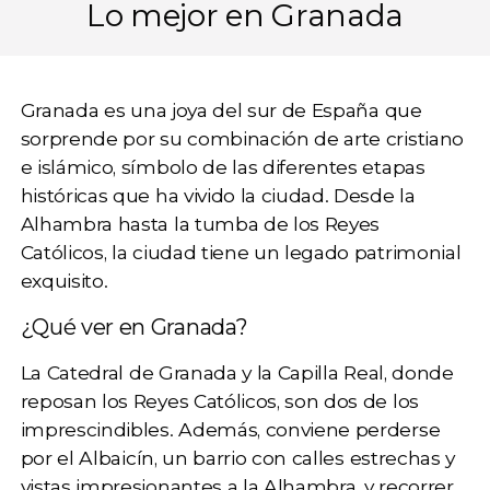
Lo mejor en Granada
Granada
es una joya del sur de España que
sorprende por su combinación de arte cristiano
e islámico, símbolo de las diferentes etapas
históricas que ha vivido la ciudad. Desde la
Alhambra hasta la tumba de los Reyes
Católicos, la ciudad tiene un legado patrimonial
exquisito.
¿Qué ver en Granada?
La
Catedral de Granada
y la Capilla Real, donde
reposan los Reyes Católicos, son dos de los
imprescindibles. Además, conviene perderse
por el
Albaicín
, un barrio con calles estrechas y
vistas impresionantes a la Alhambra, y recorrer