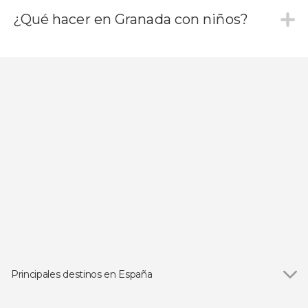
¿Qué hacer en Granada con niños?
Principales destinos en España
Ver todas
Madrid