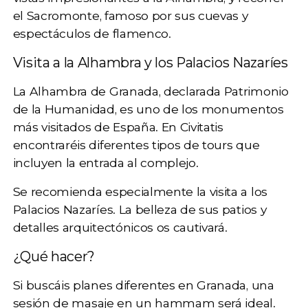
el
Sacromonte
, famoso por sus cuevas y
espectáculos de flamenco.
Visita a la Alhambra y los Palacios Nazaríes
La Alhambra de Granada, declarada Patrimonio
de la Humanidad, es uno de los
monumentos
más visitados de España
. En Civitatis
encontraréis diferentes tipos de tours que
incluyen la entrada al complejo.
Se recomienda especialmente la visita a los
Palacios Nazaríes. La belleza de sus patios y
detalles arquitectónicos os cautivará.
¿Qué hacer?
Si buscáis planes diferentes en Granada, una
sesión de
masaje en un hammam
será ideal.