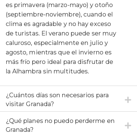
es primavera (marzo-mayo) y otoño
(septiembre-noviembre), cuando el
clima es agradable y no hay exceso
de turistas. El verano puede ser muy
caluroso, especialmente en julio y
agosto, mientras que el invierno es
más frío pero ideal para disfrutar de
la Alhambra sin multitudes.
¿Cuántos días son necesarios para
visitar Granada?
¿Qué planes no puedo perderme en
Granada?