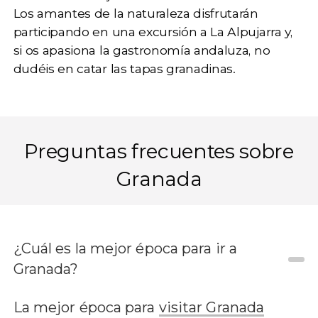
Los amantes de la naturaleza disfrutarán
participando en una
excursión a La Alpujarra
y,
si os apasiona la gastronomía andaluza, no
dudéis en catar las tapas granadinas.
Preguntas frecuentes sobre
Granada
¿Cuál es la mejor época para ir a
Granada?
La mejor época para
visitar Granada