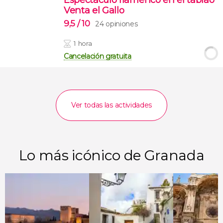
Venta el Gallo
9,5
/ 10
24 opiniones
1 hora
Cancelación gratuita
Ver todas las actividades
Lo más icónico de Granada