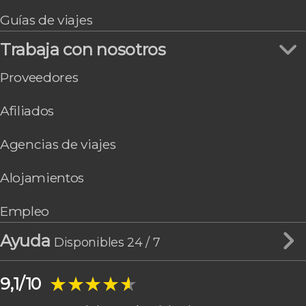
Guías de viajes
Trabaja con nosotros
Proveedores
Afiliados
Agencias de viajes
Alojamientos
Empleo
Ayuda
Disponibles 24 / 7
★★★★★
★★★★★
9,1/10