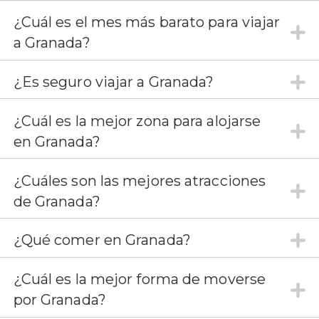
¿Cuál es el mes más barato para viajar
a Granada?
¿Es seguro viajar a Granada?
¿Cuál es la mejor zona para alojarse
en Granada?
¿Cuáles son las mejores atracciones
de Granada?
¿Qué comer en Granada?
¿Cuál es la mejor forma de moverse
por Granada?