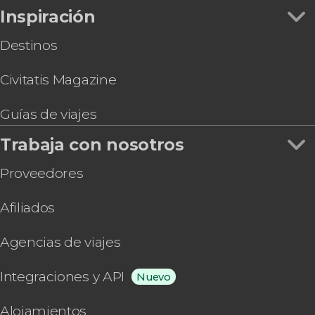
Inspiración
Destinos
Civitatis Magazine
Guías de viajes
Trabaja con nosotros
Proveedores
Afiliados
Agencias de viajes
Integraciones y API
Nuevo
Alojamientos