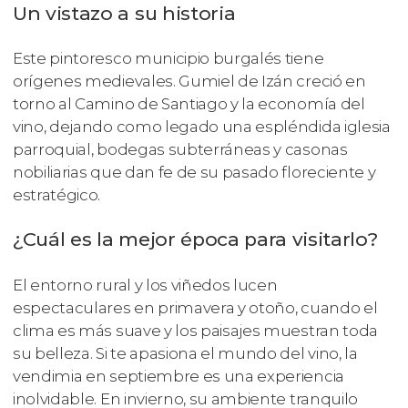
Un vistazo a su historia
Este pintoresco municipio burgalés tiene
orígenes medievales. Gumiel de Izán creció en
torno al Camino de Santiago y la economía del
vino, dejando como legado una espléndida iglesia
parroquial, bodegas subterráneas y casonas
nobiliarias que dan fe de su pasado floreciente y
estratégico.
¿Cuál es la mejor época para visitarlo?
El entorno rural y los viñedos lucen
espectaculares en primavera y otoño, cuando el
clima es más suave y los paisajes muestran toda
su belleza. Si te apasiona el mundo del vino, la
vendimia en septiembre es una experiencia
inolvidable. En invierno, su ambiente tranquilo