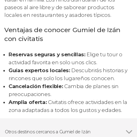
paseos al aire libre y de saborear productos
locales en restaurantes y asadores típicos.
Ventajas de conocer Gumiel de Izán
con civitatis
Reservas seguras y sencillas:
Elige tu tour o
actividad favorita en solo unos clics.
Guías expertos locales:
Descubrirás historias y
rincones que solo los lugareños conocen.
Cancelación flexible:
Cambia de planes sin
preocupaciones.
Amplia oferta:
Civitatis ofrece actividades en la
zona adaptadas a todos los gustos y edades.
Otros destinos cercanos a Gumiel de Izán