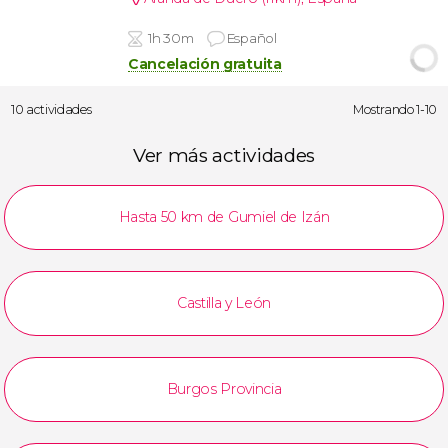
1h 30m
Español
Cancelación gratuita
10 actividades
Mostrando 1-10
Ver más actividades
Hasta 50 km de Gumiel de Izán
Castilla y León
Burgos Provincia