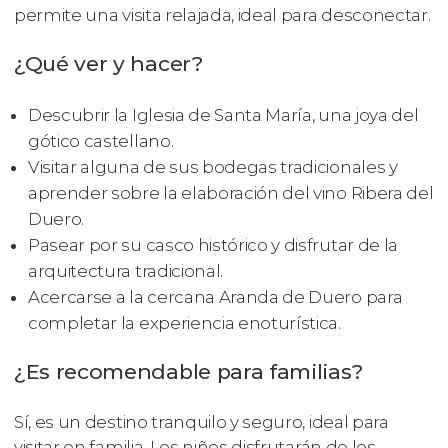
permite una visita relajada, ideal para desconectar.
¿Qué ver y hacer?
Descubrir la Iglesia de Santa María, una joya del
gótico castellano.
Visitar alguna de sus bodegas tradicionales y
aprender sobre la elaboración del vino Ribera del
Duero.
Pasear por su casco histórico y disfrutar de la
arquitectura tradicional.
Acercarse a la cercana Aranda de Duero para
completar la experiencia enoturística.
¿Es recomendable para familias?
Sí, es un destino tranquilo y seguro, ideal para
visitar en familia. Los niños disfrutarán de los