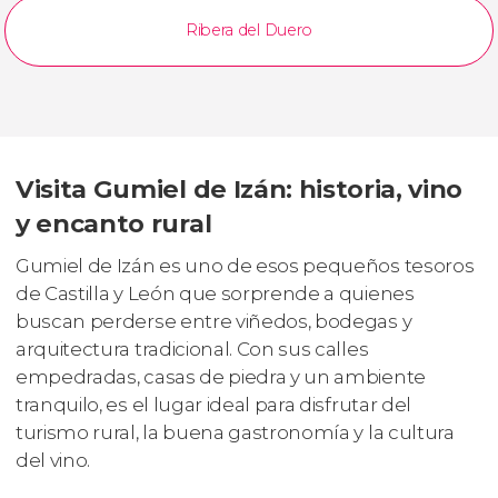
Ribera del Duero
Visita Gumiel de Izán: historia, vino
y encanto rural
Gumiel de Izán es uno de esos pequeños tesoros
de Castilla y León que sorprende a quienes
buscan perderse entre viñedos, bodegas y
arquitectura tradicional. Con sus calles
empedradas, casas de piedra y un ambiente
tranquilo, es el lugar ideal para disfrutar del
turismo rural, la buena gastronomía y la cultura
del vino.