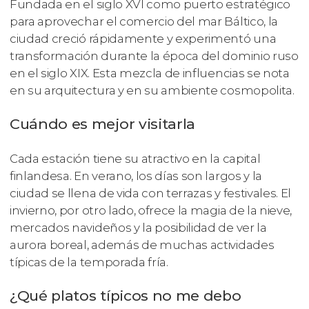
Fundada en el siglo XVI como puerto estratégico
para aprovechar el comercio del mar Báltico, la
ciudad creció rápidamente y experimentó una
transformación durante la época del dominio ruso
en el siglo XIX. Esta mezcla de influencias se nota
en su arquitectura y en su ambiente cosmopolita.
Cuándo es mejor visitarla
Cada estación tiene su atractivo en la capital
finlandesa. En verano, los días son largos y la
ciudad se llena de vida con terrazas y festivales. El
invierno, por otro lado, ofrece la magia de la nieve,
mercados navideños y la posibilidad de ver la
aurora boreal, además de muchas actividades
típicas de la temporada fría.
¿Qué platos típicos no me debo