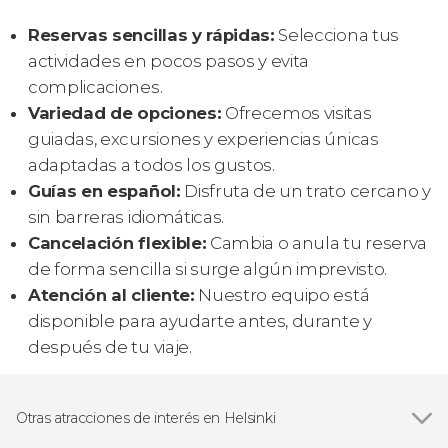
Reservas sencillas y rápidas:
Selecciona tus
actividades en pocos pasos y evita
complicaciones.
Variedad de opciones:
Ofrecemos visitas
guiadas, excursiones y experiencias únicas
adaptadas a todos los gustos.
Guías en español:
Disfruta de un trato cercano y
sin barreras idiomáticas.
Cancelación flexible:
Cambia o anula tu reserva
de forma sencilla si surge algún imprevisto.
Atención al cliente:
Nuestro equipo está
disponible para ayudarte antes, durante y
después de tu viaje.
Otras atracciones de interés en Helsinki