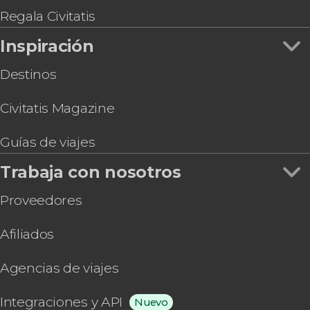
Regala Civitatis
Inspiración
Destinos
Civitatis Magazine
Guías de viajes
Trabaja con nosotros
Proveedores
Afiliados
Agencias de viajes
Integraciones y API
Nuevo