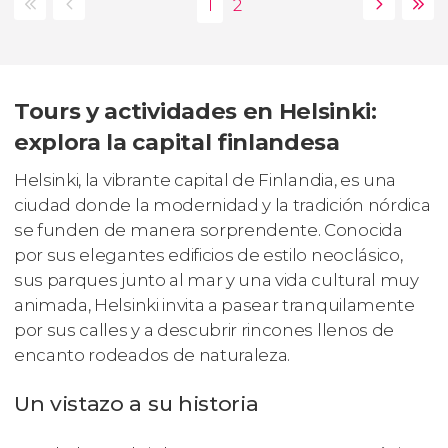
Tours y actividades en Helsinki:
explora la capital finlandesa
Helsinki, la vibrante capital de Finlandia, es una
ciudad donde la modernidad y la tradición nórdica
se funden de manera sorprendente. Conocida
por sus elegantes edificios de estilo neoclásico,
sus parques junto al mar y una vida cultural muy
animada, Helsinki invita a pasear tranquilamente
por sus calles y a descubrir rincones llenos de
encanto rodeados de naturaleza.
Un vistazo a su historia