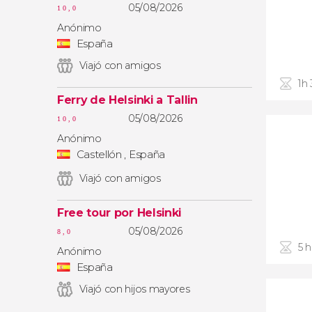
05/08/2026
10,0
Anónimo
España
Viajó con amigos
1h
Ferry de Helsinki a Tallin
05/08/2026
10,0
Anónimo
Castellón , España
Viajó con amigos
Free tour por Helsinki
05/08/2026
8,0
5 
Anónimo
España
Viajó con hijos mayores