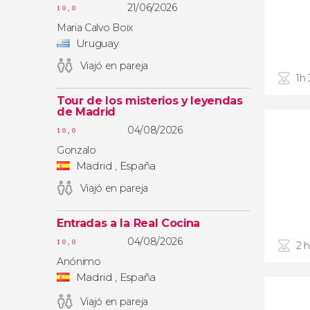
21/06/2026
10,0
Maria Calvo Boix
Uruguay
Viajó en pareja
1h
Tour de los misterios y leyendas
de Madrid
04/08/2026
10,0
Gonzalo
Madrid , España
Viajó en pareja
Entradas a la Real Cocina
04/08/2026
10,0
2 
Anónimo
Madrid , España
Viajó en pareja