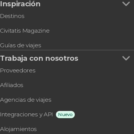
Inspiración
Destinos
Civitatis Magazine
Guías de viajes
Trabaja con nosotros
Proveedores
Afiliados
Agencias de viajes
Integraciones y API
Nuevo
Alojamientos