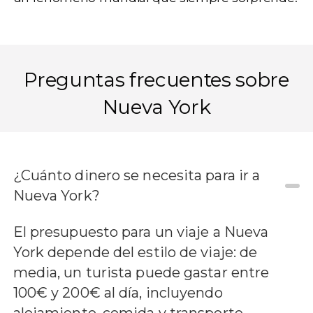
Preguntas frecuentes sobre
Nueva York
¿Cuánto dinero se necesita para ir a
Nueva York?
El presupuesto para un viaje a Nueva
York depende del estilo de viaje: de
media, un turista puede gastar entre
100€ y 200€ al día, incluyendo