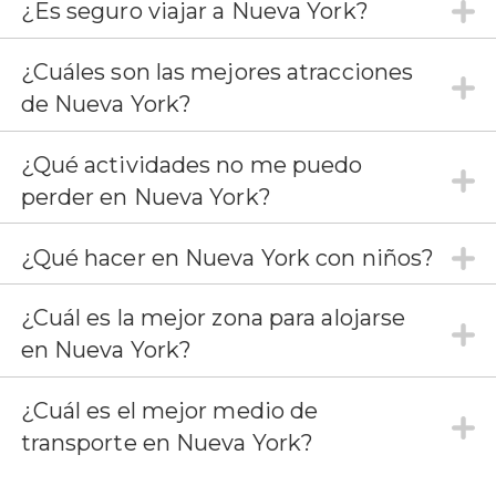
¿Es seguro viajar a Nueva York?
¿Cuáles son las mejores atracciones
de Nueva York?
¿Qué actividades no me puedo
perder en Nueva York?
¿Qué hacer en Nueva York con niños?
¿Cuál es la mejor zona para alojarse
en Nueva York?
¿Cuál es el mejor medio de
transporte en Nueva York?