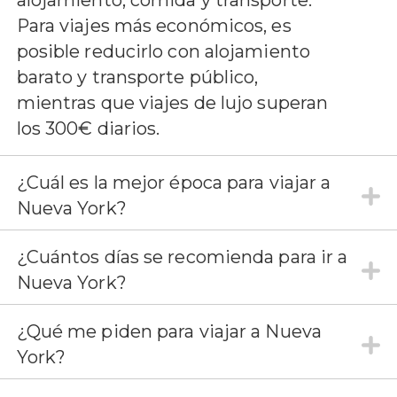
alojamiento, comida y transporte.
Para viajes más económicos, es
posible reducirlo con alojamiento
barato y transporte público,
mientras que viajes de lujo superan
los 300€ diarios.
¿Cuál es la mejor época para viajar a
Nueva York?
¿Cuántos días se recomienda para ir a
Nueva York?
¿Qué me piden para viajar a Nueva
York?