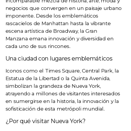
incomparable
mezcla de historia, arte, moda y
negocios
que convergen en un paisaje urbano
imponente. Desde los emblemáticos
rascacielos de Manhattan
hasta la vibrante
escena artística de Broadway, la Gran
Manzana emana innovación y diversidad en
cada uno de sus rincones.
Una ciudad con lugares emblemáticos
Iconos como el
Times Square, Central Park, la
Estatua de la Libertad o la Quinta Avenida
,
simbolizan la grandeza de Nueva York,
atrayendo a millones de visitantes interesados
en sumergirse en la historia, la innovación y la
sofisticación de esta metrópoli mundial.
¿Por qué visitar Nueva York?