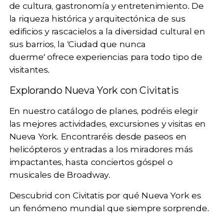
de
cultura, gastronomía y entretenimiento
. De
la riqueza histórica y arquitectónica de sus
edificios y rascacielos a la diversidad cultural en
sus barrios, la 'Ciudad que nunca
duerme'
ofrece experiencias para todo tipo de
visitantes.
Explorando Nueva York con Civitatis
En nuestro catálogo de planes, podréis elegir
las mejores actividades, excursiones y visitas en
Nueva York. Encontraréis desde
paseos en
helicópteros
y entradas a los
miradores
más
impactantes, hasta
conciertos góspel
o
musicales de Broadway
.
Descubrid con Civitatis por qué Nueva York es
un fenómeno mundial que siempre sorprende.