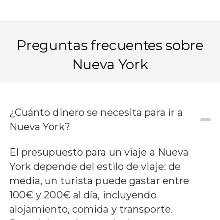
Preguntas frecuentes sobre
Nueva York
¿Cuánto dinero se necesita para ir a
Nueva York?
El presupuesto para un viaje a Nueva
York depende del estilo de viaje: de
media, un turista puede gastar entre
100€ y 200€ al día, incluyendo
alojamiento, comida y transporte.