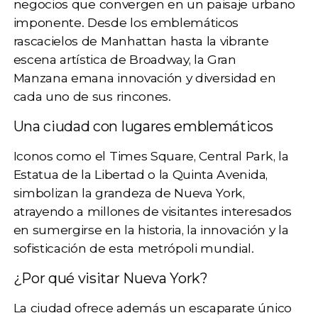
negocios
que convergen en un paisaje urbano
imponente. Desde los emblemáticos
rascacielos de Manhattan
hasta la vibrante
escena artística de Broadway, la Gran
Manzana emana innovación y diversidad en
cada uno de sus rincones.
Una ciudad con lugares emblemáticos
Iconos como el
Times Square, Central Park, la
Estatua de la Libertad o la Quinta Avenida
,
simbolizan la grandeza de Nueva York,
atrayendo a millones de visitantes interesados
en sumergirse en la historia, la innovación y la
sofisticación de esta metrópoli mundial.
¿Por qué visitar Nueva York?
La ciudad ofrece además un escaparate único