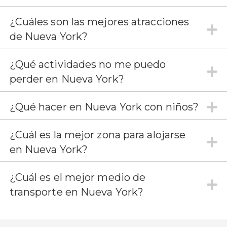
¿Cuáles son las mejores atracciones
de Nueva York?
¿Qué actividades no me puedo
perder en Nueva York?
¿Qué hacer en Nueva York con niños?
¿Cuál es la mejor zona para alojarse
en Nueva York?
¿Cuál es el mejor medio de
transporte en Nueva York?