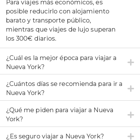
Para viajes más económicos, es
posible reducirlo con alojamiento
barato y transporte público,
mientras que viajes de lujo superan
los 300€ diarios.
¿Cuál es la mejor época para viajar a
Nueva York?
¿Cuántos días se recomienda para ir a
Nueva York?
¿Qué me piden para viajar a Nueva
York?
¿Es seguro viajar a Nueva York?