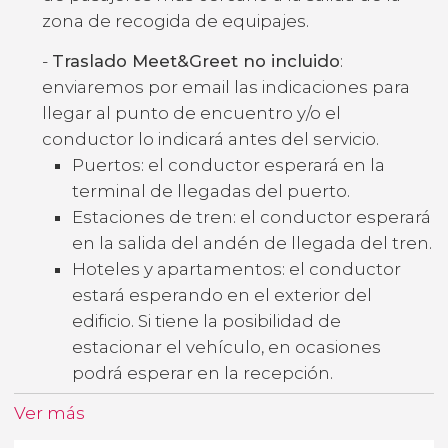
zona de recogida de equipajes.
-
Traslado Meet&Greet no incluido
:
enviaremos por email las indicaciones para
llegar al punto de encuentro y/o el
conductor lo indicará antes del servicio.
Puertos: el conductor esperará en la
terminal de llegadas del puerto.
Estaciones de tren: el conductor esperará
en la salida del andén de llegada del tren.
Hoteles y apartamentos: el conductor
estará esperando en el exterior del
edificio. Si tiene la posibilidad de
estacionar el vehículo, en ocasiones
podrá esperar en la recepción.
Ver más