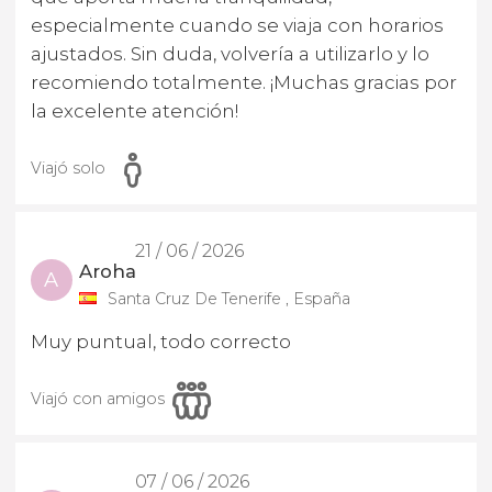
especialmente cuando se viaja con horarios
ajustados. Sin duda, volvería a utilizarlo y lo
recomiendo totalmente. ¡Muchas gracias por
la excelente atención!
Viajó solo
21 / 06 / 2026
Aroha
A
Santa Cruz De Tenerife , España
Muy puntual, todo correcto
Viajó con amigos
07 / 06 / 2026