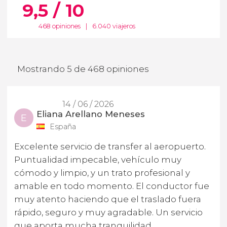
9,5 / 10
468 opiniones
|
6.040 viajeros
Mostrando 5 de 468 opiniones
14 / 06 / 2026
Eliana Arellano Meneses
E
España
Excelente servicio de transfer al aeropuerto.
Puntualidad impecable, vehículo muy
cómodo y limpio, y un trato profesional y
amable en todo momento. El conductor fue
muy atento haciendo que el traslado fuera
rápido, seguro y muy agradable. Un servicio
que aporta mucha tranquilidad,