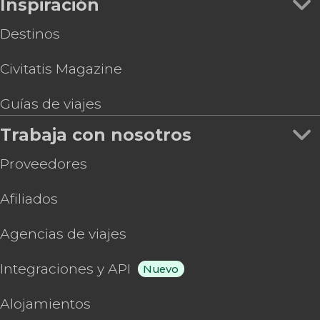
Inspiración
Destinos
Civitatis Magazine
Guías de viajes
Trabaja con nosotros
Proveedores
Afiliados
Agencias de viajes
Integraciones y API
Nuevo
Alojamientos