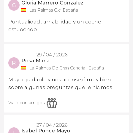
Gloria Marrero Gonzalez
G
Las Palmas G.c, España
Puntualidad , amabilidad y un coche
estuoendo
29 / 04 / 2026
Rosa Maria
R
La Palmas De Gran Canaria , España
Muy agradable y nos aconsejó muy bien
sobre algunas preguntas que le hicimos
Viajó con amigos
27 / 04 / 2026
Isabel Ponce Mayor