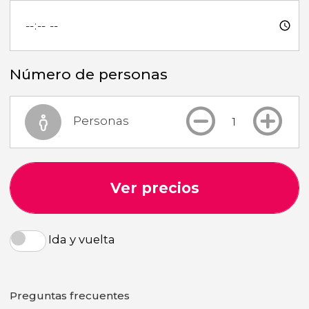
Número de personas
Personas
Ver precios
Ida y vuelta
Preguntas frecuentes