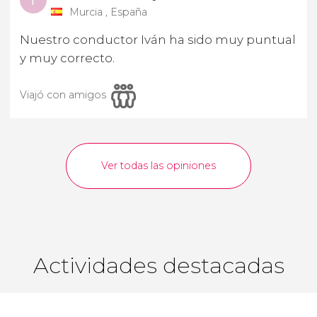
I
Murcia , España
Nuestro conductor Iván ha sido muy puntual
y muy correcto.
Viajó con amigos
Ver todas las opiniones
Actividades destacadas