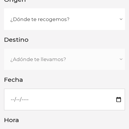
Destino
Fecha
Hora