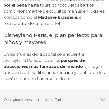
por el Sena
hasta tours por coquetos barrios
como Montmartre o exquisitos menús en lugares
icónicos como el
Madame Brasserie
, el
restaurante de la Torre Eiffel.
Disneyland París, el plan perfecto para
niños y mayores
En las afueras de la capital se encuentra
Disneyland París, uno de los
parques de
atracciones más famosos del mundo
. Un lugar
donde divertirse, liberar adrenalina y, sentir que los
sueños pueden hacerse realidad.
Otras atracciones de interés en París
Ver todas
Torre Eiffel