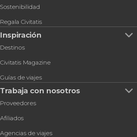
Sostenibilidad
Regala Civitatis
Inspiración
Destinos
Civitatis Magazine
Guías de viajes
Trabaja con nosotros
Proveedores
Afiliados
Agencias de viajes