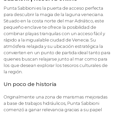
Punta Sabbioni es la puerta de acceso perfecta
para descubrir la magia de la laguna veneciana.
Situado en la costa norte del mar Adriático, este
pequeño enclave te ofrece la posibilidad de
combinar playas tranquilas con un acceso fácil y
rápido a la inigualable ciudad de Venecia. Su
atmósfera relajada y su ubicación estratégica la
convierten en un punto de partida ideal tanto para
quienes buscan relajarse junto al mar como para
los que desean explorar los tesoros culturales de
la región.
Un poco de historia
Originalmente una zona de marismas mejoradas
a base de trabajos hidráulicos, Punta Sabbioni
comenzó a ganar relevancia gracias a su papel