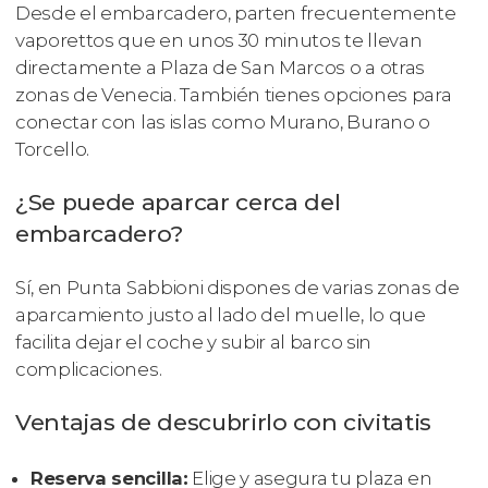
Desde el embarcadero, parten frecuentemente
vaporettos que en unos 30 minutos te llevan
directamente a Plaza de San Marcos o a otras
zonas de Venecia. También tienes opciones para
conectar con las islas como Murano, Burano o
Torcello.
¿Se puede aparcar cerca del
embarcadero?
Sí, en Punta Sabbioni dispones de varias zonas de
aparcamiento justo al lado del muelle, lo que
facilita dejar el coche y subir al barco sin
complicaciones.
Ventajas de descubrirlo con civitatis
Reserva sencilla:
Elige y asegura tu plaza en