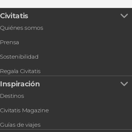
Civitatis
Quiénes somos
Prensa
Sostenibilidad
Regala Civitatis
Inspiración
Destinos
Civitatis Magazine
Guías de viajes