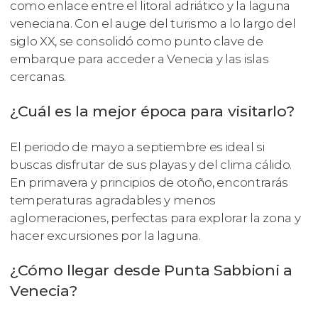
como enlace entre el litoral adriático y la laguna
veneciana. Con el auge del turismo a lo largo del
siglo XX, se consolidó como punto clave de
embarque para acceder a Venecia y las islas
cercanas.
¿Cuál es la mejor época para visitarlo?
El periodo de mayo a septiembre es ideal si
buscas disfrutar de sus playas y del clima cálido.
En primavera y principios de otoño, encontrarás
temperaturas agradables y menos
aglomeraciones, perfectas para explorar la zona y
hacer excursiones por la laguna.
¿Cómo llegar desde Punta Sabbioni a
Venecia?