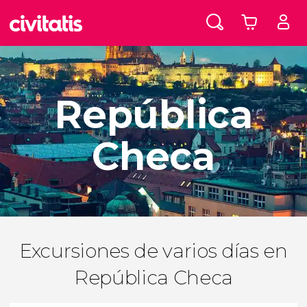
República
Checa
Excursiones de varios días en
República Checa