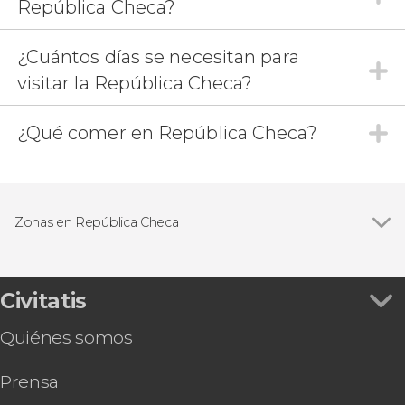
República Checa?
¿Cuántos días se necesitan para
visitar la República Checa?
¿Qué comer en República Checa?
Zonas en República Checa
Civitatis
Quiénes somos
Prensa