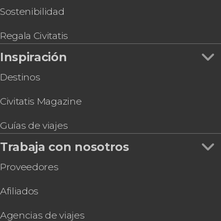
Sostenibilidad
Regala Civitatis
Inspiración
Destinos
Civitatis Magazine
Guías de viajes
Trabaja con nosotros
Proveedores
Afiliados
Agencias de viajes