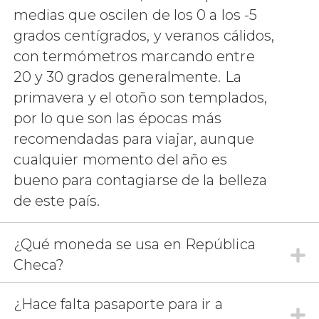
medias que oscilen de los 0 a los -5
grados centígrados, y veranos cálidos,
con termómetros marcando entre
20 y 30 grados generalmente. La
primavera y el otoño son templados,
por lo que son las épocas más
recomendadas para viajar, aunque
cualquier momento del año es
bueno para contagiarse de la belleza
de este país.
¿Qué moneda se usa en República
Checa?
¿Hace falta pasaporte para ir a