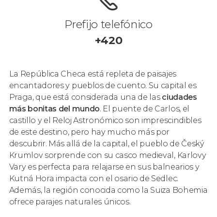
Prefijo telefónico
+420
La República Checa está repleta de paisajes
encantadores y pueblos de cuento. Su capital es
Praga, que está considerada una de las
ciudades
más bonitas del mundo
. El puente de Carlos, el
castillo y el Reloj Astronómico son imprescindibles
de este destino, pero hay mucho más por
descubrir. Más allá de la capital, el pueblo de Český
Krumlov sorprende con su casco medieval, Karlovy
Vary es perfecta para relajarse en sus balnearios y
Kutná Hora impacta con el osario de Sedlec.
Además, la región conocida como la Suiza Bohemia
ofrece parajes naturales únicos.