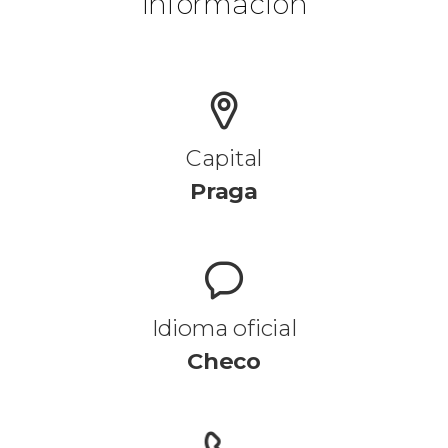
Información
Capital
Praga
Idioma oficial
Checo