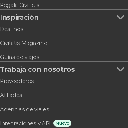
Regala Civitatis
Inspiración
Destinos
Civitatis Magazine
Guías de viajes
Trabaja con nosotros
Proveedores
Afiliados
Agencias de viajes
Integraciones y API
Nuevo