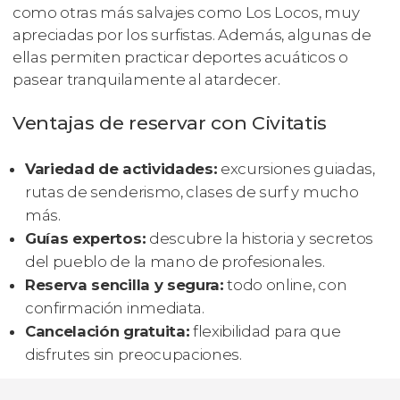
como otras más salvajes como Los Locos, muy
apreciadas por los surfistas. Además, algunas de
ellas permiten practicar deportes acuáticos o
pasear tranquilamente al atardecer.
Ventajas de reservar con Civitatis
Variedad de actividades:
excursiones guiadas,
rutas de senderismo, clases de surf y mucho
más.
Guías expertos:
descubre la historia y secretos
del pueblo de la mano de profesionales.
Reserva sencilla y segura:
todo online, con
confirmación inmediata.
Cancelación gratuita:
flexibilidad para que
disfrutes sin preocupaciones.