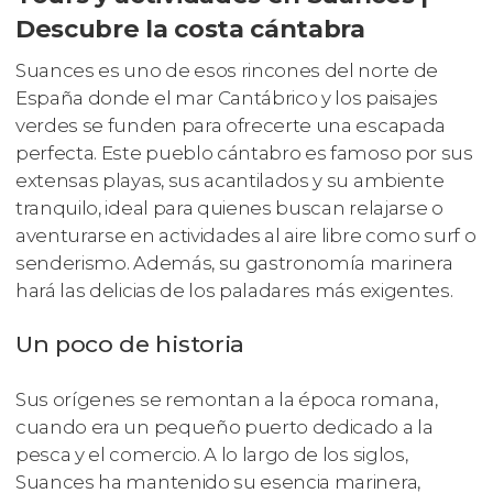
Descubre la costa cántabra
Suances es uno de esos rincones del norte de
España donde el mar Cantábrico y los paisajes
verdes se funden para ofrecerte una escapada
perfecta. Este pueblo cántabro es famoso por sus
extensas playas, sus acantilados y su ambiente
tranquilo, ideal para quienes buscan relajarse o
aventurarse en actividades al aire libre como surf o
senderismo. Además, su gastronomía marinera
hará las delicias de los paladares más exigentes.
Un poco de historia
Sus orígenes se remontan a la época romana,
cuando era un pequeño puerto dedicado a la
pesca y el comercio. A lo largo de los siglos,
Suances ha mantenido su esencia marinera,