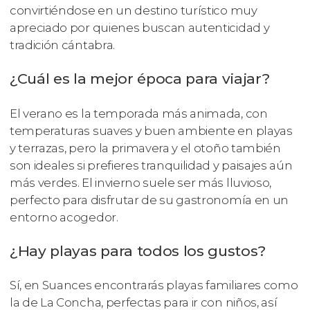
convirtiéndose en un destino turístico muy
apreciado por quienes buscan autenticidad y
tradición cántabra.
¿Cuál es la mejor época para viajar?
El verano es la temporada más animada, con
temperaturas suaves y buen ambiente en playas
y terrazas, pero la primavera y el otoño también
son ideales si prefieres tranquilidad y paisajes aún
más verdes. El invierno suele ser más lluvioso,
perfecto para disfrutar de su gastronomía en un
entorno acogedor.
¿Hay playas para todos los gustos?
Sí, en Suances encontrarás playas familiares como
la de La Concha, perfectas para ir con niños, así