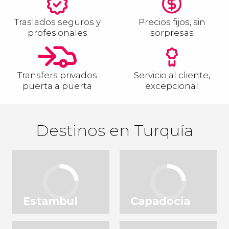
Traslados seguros y
Precios fijos, sin
profesionales
sorpresas
Transfers privados
Servicio al cliente,
puerta a puerta
excepcional
Destinos en Turquía
Estambul
Capadocia