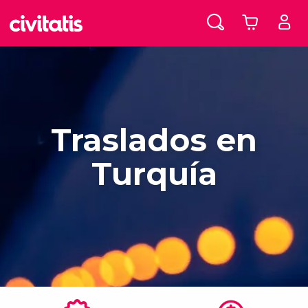
Traslados en
Turquía