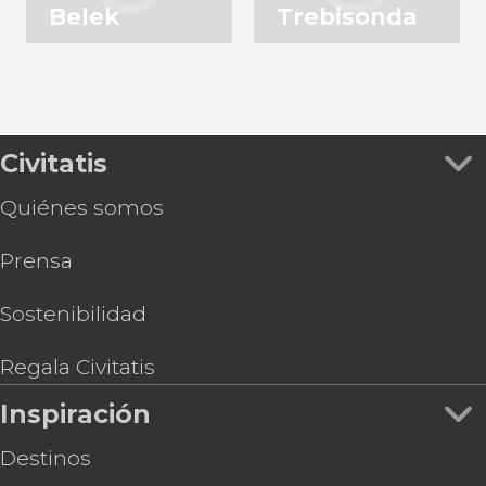
Belek
Trebisonda
Civitatis
Quiénes somos
Prensa
Sostenibilidad
Regala Civitatis
Inspiración
Destinos