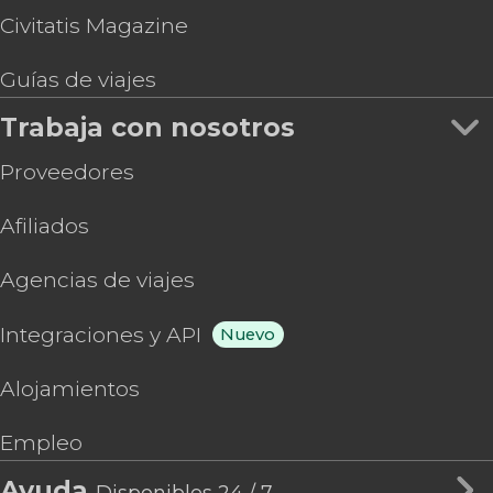
Civitatis Magazine
Guías de viajes
Trabaja con nosotros
Proveedores
Afiliados
Agencias de viajes
Integraciones y API
Nuevo
Alojamientos
Empleo
Ayuda
Disponibles 24 / 7