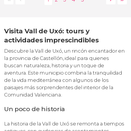
Visita Vall de Uxó: tours y
actividades imprescindibles
Descubre la Vall de Uxó, un rincón encantador en
la provincia de Castellón, ideal para quienes
buscan naturaleza, historia y un toque de
aventura. Este municipio combina la tranquilidad
de la vida mediterránea con algunos de los
paisajes más sorprendentes del interior de la
Comunidad Valenciana.
Un poco de historia
La historia de la Vall de Uxó se remonta a tiempos