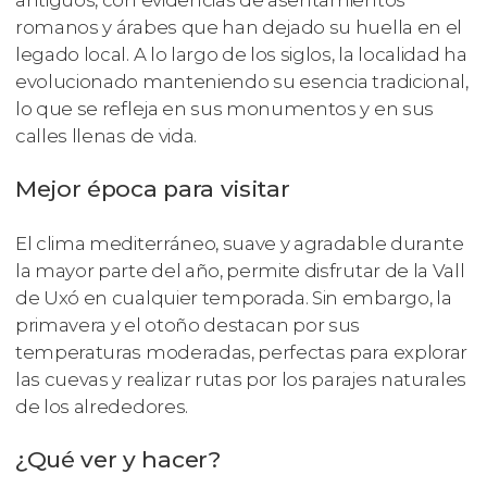
antiguos, con evidencias de asentamientos
romanos y árabes que han dejado su huella en el
legado local. A lo largo de los siglos, la localidad ha
evolucionado manteniendo su esencia tradicional,
lo que se refleja en sus monumentos y en sus
calles llenas de vida.
Mejor época para visitar
El clima mediterráneo, suave y agradable durante
la mayor parte del año, permite disfrutar de la Vall
de Uxó en cualquier temporada. Sin embargo, la
primavera y el otoño destacan por sus
temperaturas moderadas, perfectas para explorar
las cuevas y realizar rutas por los parajes naturales
de los alrededores.
¿Qué ver y hacer?