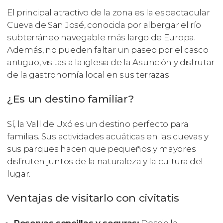
El principal atractivo de la zona es la espectacular
Cueva de San José, conocida por albergar el río
subterráneo navegable más largo de Europa.
Además, no pueden faltar un paseo por el casco
antiguo, visitas a la iglesia de la Asunción y disfrutar
de la gastronomía local en sus terrazas.
¿Es un destino familiar?
Sí, la Vall de Uxó es un destino perfecto para
familias. Sus actividades acuáticas en las cuevas y
sus parques hacen que pequeños y mayores
disfruten juntos de la naturaleza y la cultura del
lugar.
Ventajas de visitarlo con civitatis