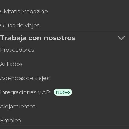
Civitatis Magazine
Guías de viajes
Trabaja con nosotros
Proveedores
Afiliados
Agencias de viajes
Integraciones y API
Nuevo
Alojamientos
Empleo