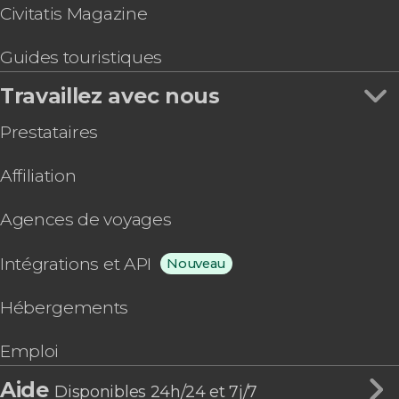
Civitatis Magazine
Guides touristiques
Travaillez avec nous
Prestataires
Affiliation
Agences de voyages
Intégrations et API
Nouveau
Hébergements
Emploi
Aide
Disponibles 24h/24 et 7j/7