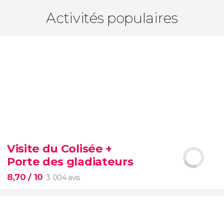
Activités populaires
Visite du Colisée +
Porte des gladiateurs
8,70
/ 10
3 004 avis