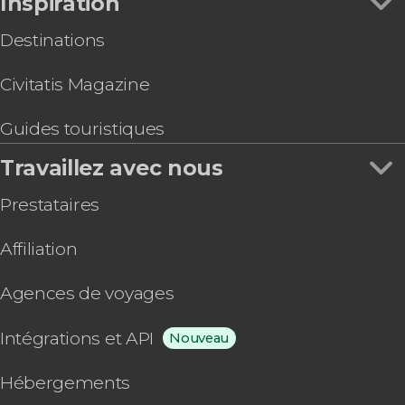
Inspiration
Destinations
Civitatis Magazine
Guides touristiques
Travaillez avec nous
Prestataires
Affiliation
Agences de voyages
Intégrations et API
Nouveau
Hébergements