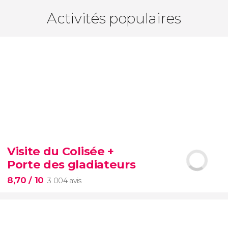
Activités populaires
Visite du Colisée +
Porte des gladiateurs
8,70
/ 10
3 004 avis