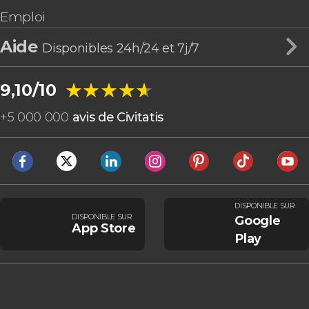
Emploi
Aide
Disponibles 24h/24 et 7j/7
★★★★★
★★★★★
9,10/10
+
5 000 000
avis de Civitatis
DISPONIBLE SUR
DISPONIBLE SUR
Google
App Store
Play