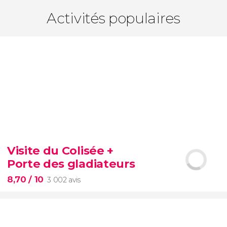
Activités populaires
Visite du Colisée +
Porte des gladiateurs
8,70
/ 10
3 002 avis