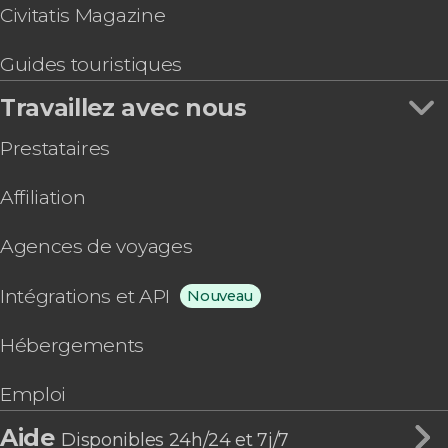
Civitatis Magazine
Guides touristiques
Travaillez avec nous
Prestataires
Affiliation
Agences de voyages
Intégrations et API
Nouveau
Hébergements
Emploi
Aide
Disponibles 24h/24 et 7j/7