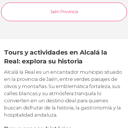
Jaén Provincia
Tours y actividades en Alcalá la
Real: explora su historia
Alcalá la Real es un encantador municipio situado
en la provincia de Jaén, entre verdes paisajes de
olivos y montañas. Su emblemática fortaleza, sus
calles blancas y su atmósfera tranquila lo
convierten en un destino ideal para quienes
buscan disfrutar de la historia, la gastronomía y la
hospitalidad andaluza.