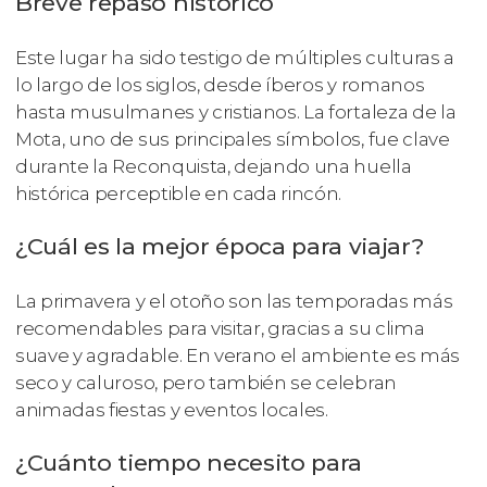
Breve repaso histórico
Este lugar ha sido testigo de múltiples culturas a
lo largo de los siglos, desde íberos y romanos
hasta musulmanes y cristianos. La fortaleza de la
Mota, uno de sus principales símbolos, fue clave
durante la Reconquista, dejando una huella
histórica perceptible en cada rincón.
¿Cuál es la mejor época para viajar?
La primavera y el otoño son las temporadas más
recomendables para visitar, gracias a su clima
suave y agradable. En verano el ambiente es más
seco y caluroso, pero también se celebran
animadas fiestas y eventos locales.
¿Cuánto tiempo necesito para