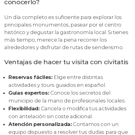
conocerlo?
Un día completo es suficiente para explorar los
principales monumentos, pasear por el centro
histórico y degustar la gastronomía local. Si tienes
más tiempo, merece la pena recorrer los
alrededores y disfrutar de rutas de senderismo.
Ventajas de hacer tu visita con civitatis
Reservas fáciles:
Elige entre distintas
actividades y tours guiados en español.
Guías expertos:
Conoce los secretos del
municipio de la mano de profesionales locales.
Flexibilidad:
Cancela o modifica tus actividades
con antelación sin coste adicional.
Atención personalizada:
Contamos con un
equipo dispuesto a resolver tus dudas para que