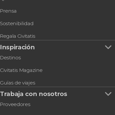
Prensa
Sostenibilidad
Regala Civitatis
Inspiración
Destinos
Civitatis Magazine
Guías de viajes
Trabaja con nosotros
Proveedores