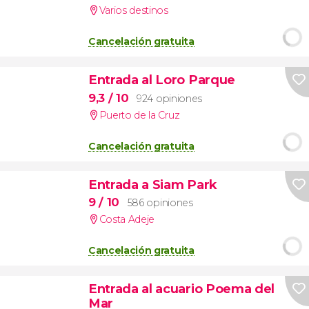
Varios destinos
Cancelación gratuita
Entrada al Loro Parque
9,3
/ 10
924 opiniones
Puerto de la Cruz
Cancelación gratuita
Entrada a Siam Park
9
/ 10
586 opiniones
Costa Adeje
Cancelación gratuita
Entrada al acuario Poema del
Mar