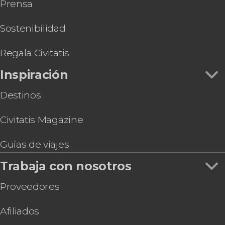
Prensa
Sostenibilidad
Regala Civitatis
Inspiración
Destinos
Civitatis Magazine
Guías de viajes
Trabaja con nosotros
Proveedores
Afiliados