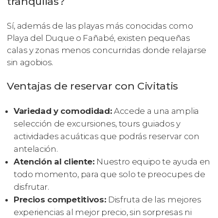
tranquilas?
Sí, además de las playas más conocidas como
Playa del Duque o Fañabé, existen pequeñas
calas y zonas menos concurridas donde relajarse
sin agobios.
Ventajas de reservar con Civitatis
Variedad y comodidad:
Accede a una amplia
selección de excursiones, tours guiados y
actividades acuáticas que podrás reservar con
antelación.
Atención al cliente:
Nuestro equipo te ayuda en
todo momento, para que solo te preocupes de
disfrutar.
Precios competitivos:
Disfruta de las mejores
experiencias al mejor precio, sin sorpresas ni