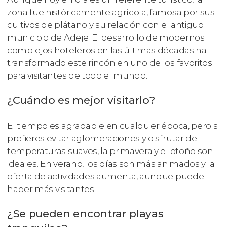
zona fue históricamente agrícola, famosa por sus
cultivos de plátano y su relación con el antiguo
municipio de Adeje. El desarrollo de modernos
complejos hoteleros en las últimas décadas ha
transformado este rincón en uno de los favoritos
para visitantes de todo el mundo.
¿Cuándo es mejor visitarlo?
El tiempo es agradable en cualquier época, pero si
prefieres evitar aglomeraciones y disfrutar de
temperaturas suaves, la primavera y el otoño son
ideales. En verano, los días son más animados y la
oferta de actividades aumenta, aunque puede
haber más visitantes.
¿Se pueden encontrar playas