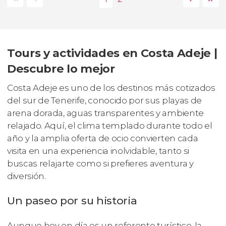
Tours y actividades en Costa Adeje |
Descubre lo mejor
Costa Adeje es uno de los destinos más cotizados
del sur de Tenerife, conocido por sus playas de
arena dorada, aguas transparentes y ambiente
relajado. Aquí, el clima templado durante todo el
año y la amplia oferta de ocio convierten cada
visita en una experiencia inolvidable, tanto si
buscas relajarte como si prefieres aventura y
diversión.
Un paseo por su historia
Aunque hoy en día es un referente turístico, la