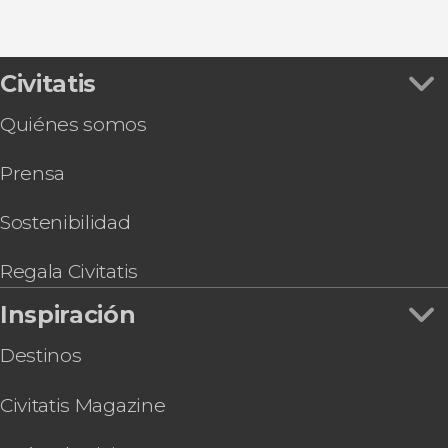
Civitatis
Quiénes somos
Prensa
Sostenibilidad
Regala Civitatis
Inspiración
Destinos
Civitatis Magazine