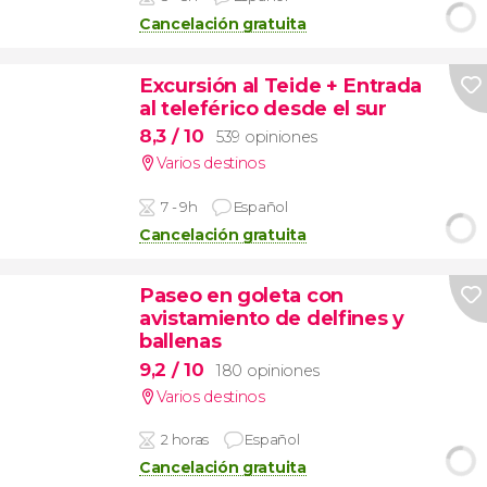
Cancelación gratuita
Excursión al Teide + Entrada
al teleférico desde el sur
8,3
/ 10
539 opiniones
Varios destinos
7 - 9h
Español
Cancelación gratuita
Paseo en goleta con
avistamiento de delfines y
ballenas
9,2
/ 10
180 opiniones
Varios destinos
2 horas
Español
Cancelación gratuita