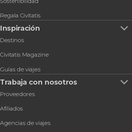
Sostenibilidad
especialidades típicas
Regala Civitatis
Inspiración
Destinos
Civitatis Magazine
Guías de viajes
Trabaja con nosotros
Proveedores
Afiliados
Agencias de viajes