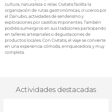
cultura, naturaleza o relax. Civitatis facilita la
organización de rutas gastronómicas, cruceros por
el Danubio, actividades de senderismo y
exploraciones por castillos imponentes. También
podréis sumergiros en sus tradiciones participando
en talleres artesanales o degustaciones de
productos locales. Con Civitatis, el viaje se convierte
en una experiencia cómoda, enriquecedora y muy
completa.
Actividades destacadas