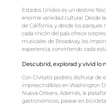
Estados Unidos es un destino fasc
enorme variedad cultural. Desde l
de California, y desde los parques 
cada rincón del país ofrece sorpres
musicales de Broadway, los impone
experiencia, convirtiendo cada est
Descubrid, explorad y vivid lo
Con Civitatis podréis disfrutar de
imprescindibles en Washington D.C.
Nueva Orleans. Además, la plataform
gastronómicos, pasear en bicicleta