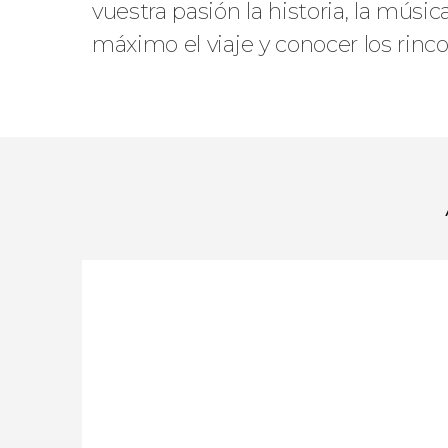
vuestra pasión la historia, la músi
máximo el viaje y conocer los ri