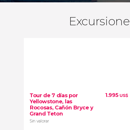
Excursione
1.995
Tour de 7 días por
US$
Yellowstone, las
Rocosas, Cañón Bryce y
Grand Teton
Sin valorar