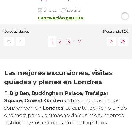
2 horas
Español
Cancelación gratuita
136 actividades
Mostrando 1-20
...
Las mejores excursiones, visitas
guiadas y planes en Londres
El
Big Ben, Buckingham Palace, Trafalgar
Square, Covent Garden
y otros muchos iconos
sorprenden en
Londres
. La capital de Reino Unido
enamora por su animada vida, sus monumentos
históricos y sus rincones cinematográficos.