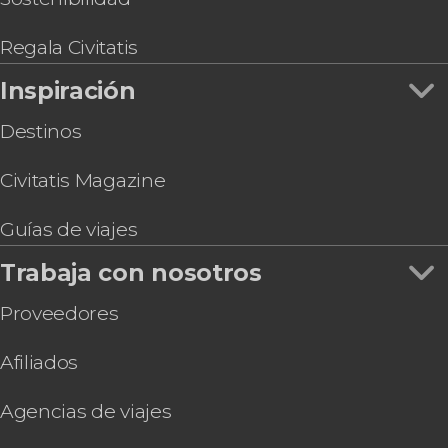
Regala Civitatis
Inspiración
Destinos
Civitatis Magazine
Guías de viajes
Trabaja con nosotros
Proveedores
Afiliados
Agencias de viajes