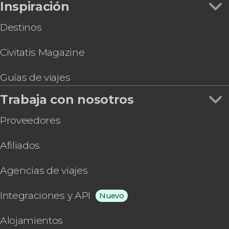
Inspiración
Destinos
Civitatis Magazine
Guías de viajes
Trabaja con nosotros
Proveedores
Afiliados
Agencias de viajes
Integraciones y API
Nuevo
Alojamientos