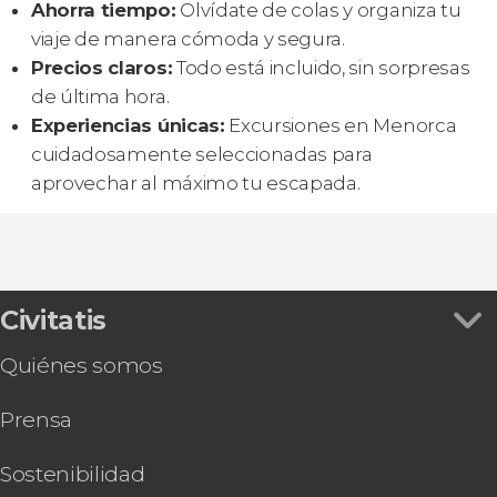
Ahorra tiempo:
Olvídate de colas y organiza tu
viaje de manera cómoda y segura.
Precios claros:
Todo está incluido, sin sorpresas
de última hora.
Experiencias únicas:
Excursiones en Menorca
cuidadosamente seleccionadas para
aprovechar al máximo tu escapada.
Civitatis
Quiénes somos
Prensa
Sostenibilidad