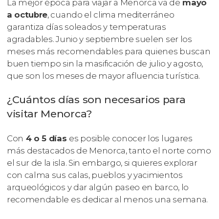
La mejor época para viajar a Menorca va de
mayo
a octubre
, cuando el clima mediterráneo
garantiza días soleados y temperaturas
agradables. Junio y septiembre suelen ser los
meses más recomendables para quienes buscan
buen tiempo sin la masificación de julio y agosto,
que son los meses de mayor afluencia turística.
¿Cuántos días son necesarios para
visitar Menorca?
Con
4 o 5 días
es posible conocer los lugares
más destacados de Menorca, tanto el norte como
el sur de la isla. Sin embargo, si quieres explorar
con calma sus calas, pueblos y yacimientos
arqueológicos y dar algún paseo en barco, lo
recomendable es dedicar al menos una semana.