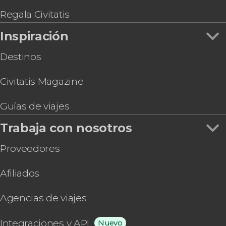
Regala Civitatis
Inspiración
Destinos
Civitatis Magazine
Guías de viajes
Trabaja con nosotros
Proveedores
Afiliados
Agencias de viajes
Integraciones y API
Nuevo