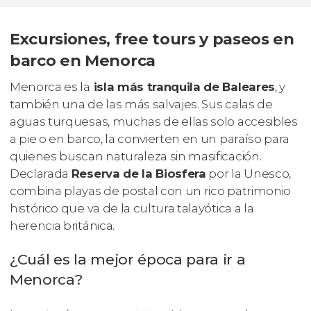
Excursiones, free tours y paseos en
barco en Menorca
Menorca es la
isla más tranquila de Baleares
, y
también una de las más salvajes. Sus calas de
aguas turquesas, muchas de ellas solo accesibles
a pie o en barco, la convierten en un paraíso para
quienes buscan naturaleza sin masificación.
Declarada
Reserva de la Biosfera
por la Unesco,
combina playas de postal con un rico patrimonio
histórico que va de la cultura talayótica a la
herencia británica.
¿Cuál es la mejor época para ir a
Menorca?