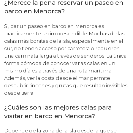
¿Merece la pena reservar un paseo en
barco en Menorca?
Sí, dar un paseo en barco en Menorca es
prácticamente un imprescindible. Muchas de las
calas más bonitas de la isla, especialmente en el
sur, no tienen acceso por carretera o requieren
una caminata larga a través de senderos. La única
forma cómoda de conocer varias calas en un
mismo día es a través de una ruta marítima.
Además, ver la costa desde el mar permite
descubrir rincones y grutas que resultan invisibles
desde tierra.
¿Cuáles son las mejores calas para
visitar en barco en Menorca?
Depende de la zona de la isla desde la que se