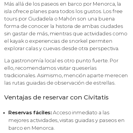
Más allá de los paseos en barco por Menorca, la
isla ofrece planes para todos los gustos. Los free
tours por Ciudadela o Mahón son una buena
forma de conocer la historia de ambas ciudades
sin gastar de más, mientras que actividades como
el kayak o experiencias de snorkel permiten
explorar calas y cuevas desde otra perspectiva.
La gastronomía local es otro punto fuerte. Por
ello, recomendamos visitar queserías
tradicionales. Asimismo, mención aparte merecen
las rutas guiadas de observación de estrellas.
Ventajas de reservar con Civitatis
Reservas fáciles:
Acceso inmediato a las
mejores actividades, visitas guiadas y paseos en
barco en Menorca.