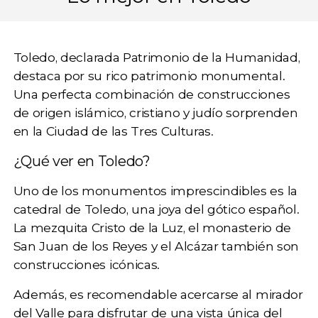
Toledo
, declarada Patrimonio de la Humanidad,
destaca por su rico patrimonio monumental.
Una perfecta combinación de construcciones
de origen islámico, cristiano y judío sorprenden
en la Ciudad de las Tres Culturas.
¿Qué ver en Toledo?
Uno de los monumentos imprescindibles es la
catedral de Toledo
, una joya del gótico español.
La mezquita Cristo de la Luz, el monasterio de
San Juan de los Reyes y el Alcázar también son
construcciones icónicas.
Además, es recomendable acercarse al
mirador
del Valle
para disfrutar de una vista única del