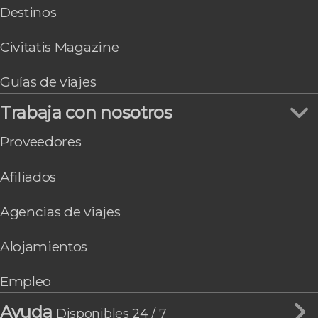
Destinos
Civitatis Magazine
Guías de viajes
Trabaja con nosotros
Proveedores
Afiliados
Agencias de viajes
Alojamientos
Empleo
Ayuda
Disponibles 24 / 7