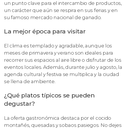
un punto clave para el intercambio de productos,
un carácter que aún se respira en sus ferias y en
su famoso mercado nacional de ganado.
La mejor época para visitar
El clima es templado y agradable, aunque los
meses de primavera y verano son ideales para
recorrer sus espacios al aire libre o disfrutar de los
eventos locales. Además, durante julio y agosto, la
agenda cultural y festiva se multiplica y la ciudad
se llena de ambiente.
¿Qué platos típicos se pueden
degustar?
La oferta gastronómica destaca por el cocido
montañés, quesadas y sobaos pasiegos. No dejes