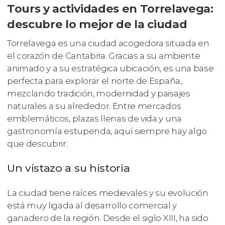
Tours y actividades en Torrelavega:
descubre lo mejor de la ciudad
Torrelavega es una ciudad acogedora situada en
el corazón de Cantabria. Gracias a su ambiente
animado y a su estratégica ubicación, es una base
perfecta para explorar el norte de España,
mezclando tradición, modernidad y paisajes
naturales a su alrededor. Entre mercados
emblemáticos, plazas llenas de vida y una
gastronomía estupenda, aquí siempre hay algo
que descubrir.
Un vistazo a su historia
La ciudad tiene raíces medievales y su evolución
está muy ligada al desarrollo comercial y
ganadero de la región. Desde el siglo XIII, ha sido