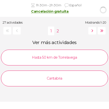
1h 30m - 2h 30m
Español
Cancelación gratuita
27 actividades
Mostrando 1-20
Ver más actividades
Hasta 50 km de Torrelavega
Cantabria