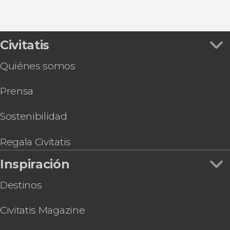
Civitatis
Quiénes somos
Prensa
Sostenibilidad
Regala Civitatis
Inspiración
Destinos
Civitatis Magazine