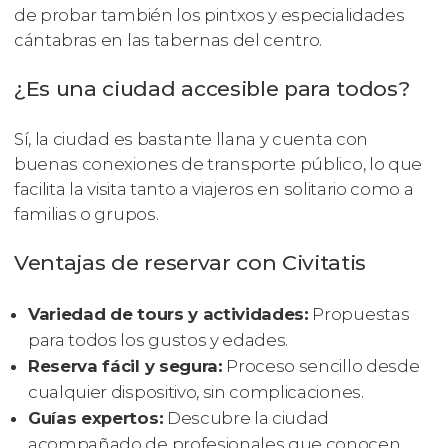
de probar también los pintxos y especialidades
cántabras en las tabernas del centro.
¿Es una ciudad accesible para todos?
Sí, la ciudad es bastante llana y cuenta con
buenas conexiones de transporte público, lo que
facilita la visita tanto a viajeros en solitario como a
familias o grupos.
Ventajas de reservar con Civitatis
Variedad de tours y actividades:
Propuestas
para todos los gustos y edades.
Reserva fácil y segura:
Proceso sencillo desde
cualquier dispositivo, sin complicaciones.
Guías expertos:
Descubre la ciudad
acompañado de profesionales que conocen