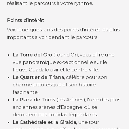
réalisant le parcours à votre rythme.
Points d’intérêt
Voici quelques-uns des points d’intérêt les plus
importants à voir pendant le parcours :
La Torre del Oro
(Tour d’Or), vous offre une
vue panoramique exceptionnelle sur le
fleuve Guadalquivir et le centre-ville.
Le Quartier de Triana
, célèbre pour son
charme pittoresque et son histoire
fascinante.
La Plaza de Toros
(les Arènes), l'une des plus
anciennes arènes d'Espagne, où se
déroulent des corridas légendaires.
La Cathédrale et la Giralda
, une tour