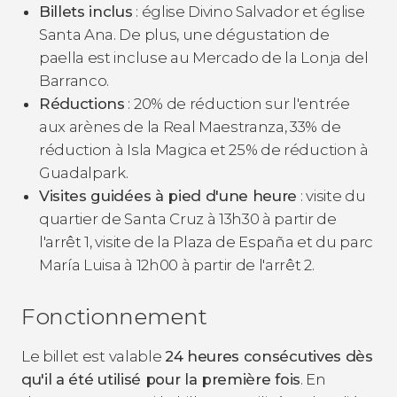
Billets inclus
: église Divino Salvador et église
Santa Ana. De plus, une dégustation de
paella est incluse au Mercado de la Lonja del
Barranco.
Réductions
: 20% de réduction sur l'entrée
aux arènes de la Real Maestranza, 33% de
réduction à Isla Magica et 25% de réduction à
Guadalpark.
Visites guidées à pied d'une heure
: visite du
quartier de Santa Cruz à 13h30 à partir de
l'arrêt 1, visite de la Plaza de España et du parc
María Luisa à 12h00 à partir de l'arrêt 2.
Fonctionnement
Le billet est valable
24 heures consécutives dès
qu'il a été utilisé pour la première fois
. En