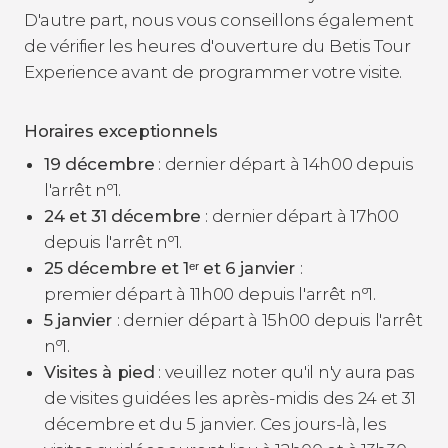
D'autre part, nous vous conseillons également
de vérifier les heures d'ouverture du Betis Tour
Experience avant de programmer votre visite.
Horaires exceptionnels
19 décembre
: dernier départ à 14h00 depuis
l'arrêt nº1.
24 et 31 décembre
: dernier départ à 17h00
depuis l'arrêt nº1.
25 décembre et 1ᵉʳ et 6 janvier
:
premier départ à 11h00 depuis l'arrêt nº1.
5 janvier
: dernier départ à 15h00 depuis l'arrêt
nº1.
Visites à pied
: veuillez noter qu'il n'y aura pas
de visites guidées les après-midis des 24 et 31
décembre et du 5 janvier. Ces jours-là, les