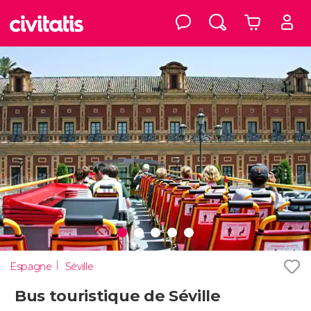
Espagne
Séville
Bus touristique de Séville