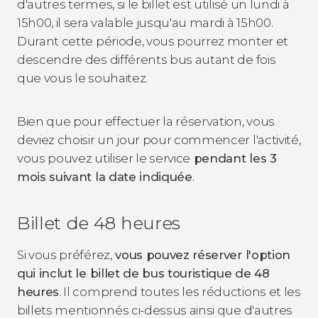
d'autres termes, si le billet est utilisé un lundi à
15h00, il sera valable jusqu'au mardi à 15h00.
Durant cette période, vous pourrez monter et
descendre des différents bus autant de fois
que vous le souhaitez.
Bien que pour effectuer la réservation, vous
deviez choisir un jour pour commencer l'activité,
vous pouvez utiliser le service
pendant les 3
mois suivant la date indiquée
.
Billet de 48 heures
Si vous préférez,
vous pouvez réserver l'option
qui inclut le billet de bus touristique de 48
heures
. Il comprend toutes les réductions et les
billets mentionnés ci-dessus ainsi que d'autres