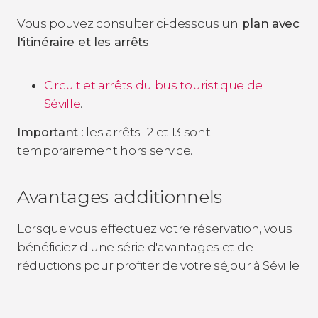
Vous pouvez consulter ci-dessous un
plan avec
l'itinéraire et les arrêts
.
Circuit et arrêts du bus touristique de
Séville
.
Important
: les arrêts 12 et 13 sont
temporairement hors service.
Avantages additionnels
Lorsque vous effectuez votre réservation, vous
bénéficiez d'une série d'avantages et de
réductions pour profiter de votre séjour à Séville
: