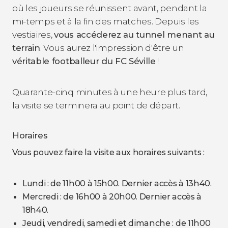
où les joueurs se réunissent avant, pendant la
mi-temps et à la fin des matches. Depuis les
vestiaires,
vous accéderez au tunnel menant au
terrain
. Vous aurez l'impression d'être un
véritable footballeur du FC Séville
!
Quarante-cinq minutes à une heure plus tard,
la visite se terminera au point de départ.
Horaires
V
ous pouvez faire la visite aux horaires suivants :
Lundi :
de 11h00 à 15h00. Dernier accès à 13h40.
Mercredi :
de 16h00 à 20h00. Dernier accès à
18h40.
Jeudi, vendredi, samedi et dimanche :
de 11h00