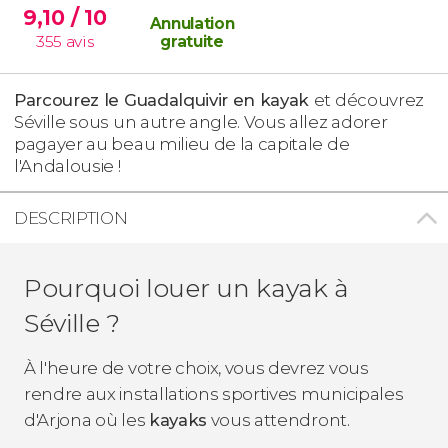
9,10
/ 10
Annulation
355
avis
gratuite
Parcourez le Guadalquivir en kayak
et découvrez
Séville sous un autre angle. Vous allez adorer
pagayer au beau milieu de la capitale de
l'Andalousie !
DESCRIPTION
Pourquoi louer un kayak à
Séville ?
À l'heure de votre choix, vous devrez vous
rendre aux installations sportives municipales
d'Arjona où les
kayaks
vous attendront.