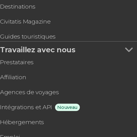
Destinations
Civitatis Magazine
Guides touristiques
Travaillez avec nous
Prestataires
Affiliation
Agences de voyages
Intégrations et API
Nouveau
Hébergements