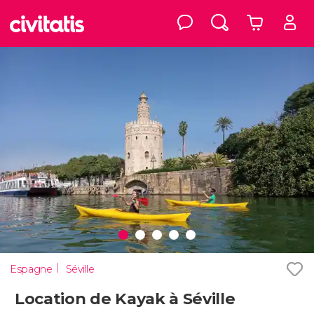
Espagne
Séville
Location de Kayak à Séville