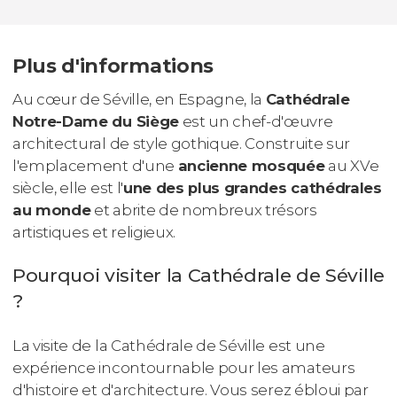
Plus d'informations
Au cœur de Séville, en Espagne, la
Cathédrale
Notre-Dame du Siège
est un chef-d'œuvre
architectural de style gothique. Construite sur
l'emplacement d'une
ancienne mosquée
au XVe
siècle, elle est l'
une des plus grandes cathédrales
au monde
et abrite de nombreux trésors
artistiques et religieux.
Pourquoi visiter la Cathédrale de Séville
?
La visite de la Cathédrale de Séville est une
expérience incontournable pour les amateurs
d'histoire et d'architecture. Vous serez ébloui par