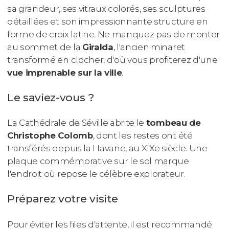
sa grandeur, ses vitraux colorés, ses sculptures
détaillées et son impressionnante structure en
forme de croix latine. Ne manquez pas de monter
au sommet de la
Giralda
, l'ancien minaret
transformé en clocher, d'où vous profiterez d'une
vue imprenable sur la ville
.
Le saviez-vous ?
La Cathédrale de Séville abrite le
tombeau de
Christophe Colomb
, dont les restes ont été
transférés depuis la Havane, au XIXe siècle. Une
plaque commémorative sur le sol marque
l'endroit où repose le célèbre explorateur.
Préparez votre visite
Pour éviter les files d'attente, il est recommandé