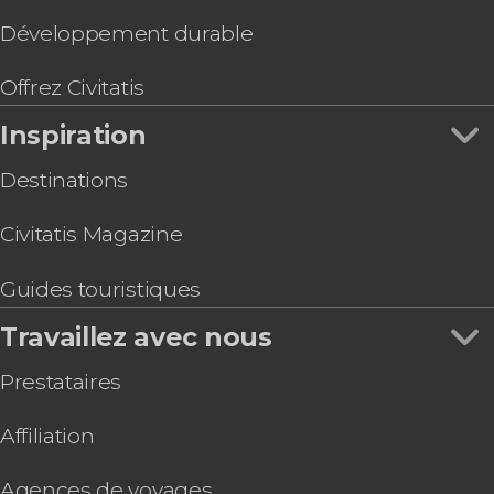
Développement durable
Offrez Civitatis
Inspiration
Destinations
Civitatis Magazine
Guides touristiques
Travaillez avec nous
Prestataires
Affiliation
Agences de voyages