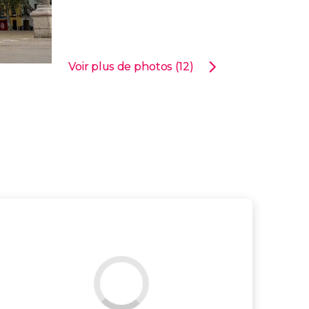
Voir plus de photos (12)