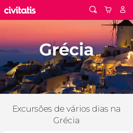
Grécia
Excursões de vários dias na
Grécia