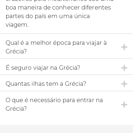
boa maneira de conhecer diferentes
partes do país em uma única
viagem.
Qual é a melhor época para viajar à
Grécia?
É seguro viajar na Grécia?
Quantas ilhas tem a Grécia?
O que é necessário para entrar na
Grécia?