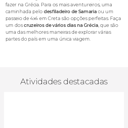
fazer na Grécia. Para os mais aventureiros, uma
caminhada pelo
desfiladeiro de Samaria
ou um
passeio de 4x4 em Creta são opções perfeitas. Faça
um dos
cruzeiros de vários dias na Grécia
, que são
uma das melhores maneiras de explorar várias
partes do país em uma única viagem.
Atividades destacadas