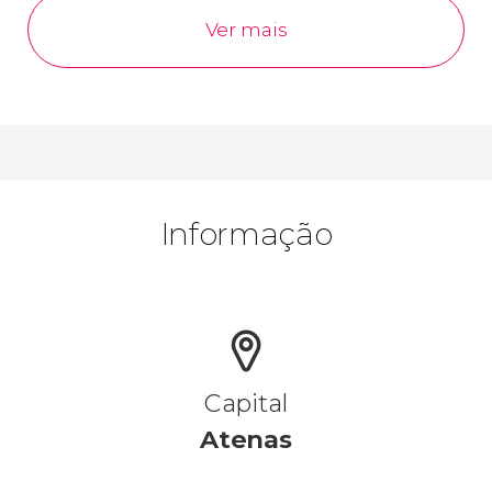
Ver mais
Informação
Capital
Atenas