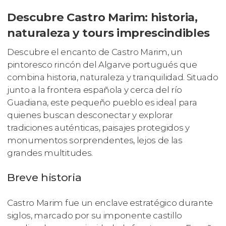
Descubre Castro Marim: historia,
naturaleza y tours imprescindibles
Descubre el encanto de Castro Marim, un
pintoresco rincón del Algarve portugués que
combina historia, naturaleza y tranquilidad. Situado
junto a la frontera española y cerca del río
Guadiana, este pequeño pueblo es ideal para
quienes buscan desconectar y explorar
tradiciones auténticas, paisajes protegidos y
monumentos sorprendentes, lejos de las
grandes multitudes.
Breve historia
Castro Marim fue un enclave estratégico durante
siglos, marcado por su imponente castillo