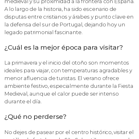
medieval y su proximidad a la frontera con España.
A lo largo de la historia, ha sido escenario de
disputas entre cristianos y árabes y punto clave en
la defensa del sur de Portugal, dejando hoy un
legado patrimonial fascinante.
¿Cuál es la mejor época para visitar?
La primavera y el inicio del otoño son momentos
ideales para viajar, con temperaturas agradables y
menor afluencia de turistas. El verano ofrece
ambiente festivo, especialmente durante la Fiesta
Medieval, aunque el calor puede ser intenso
durante el día.
¿Qué no perderse?
No dejes de pasear por el centro histórico, visitar el