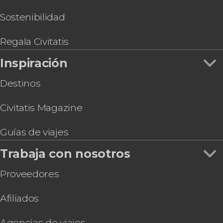
Sostenibilidad
Regala Civitatis
Inspiración
Destinos
Civitatis Magazine
Guías de viajes
Trabaja con nosotros
Proveedores
Afiliados
Agencias de viajes