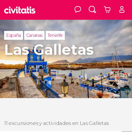
España
Canarias
Tenerife
Las Galletas
11 excursiones y actividades en Las Galletas