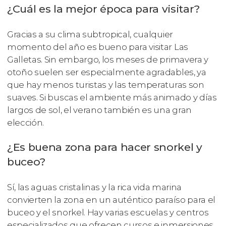
¿Cuál es la mejor época para visitar?
Gracias a su clima subtropical, cualquier
momento del año es bueno para visitar Las
Galletas. Sin embargo, los meses de primavera y
otoño suelen ser especialmente agradables, ya
que hay menos turistas y las temperaturas son
suaves. Si buscas el ambiente más animado y días
largos de sol, el verano también es una gran
elección.
¿Es buena zona para hacer snorkel y
buceo?
Sí, las aguas cristalinas y la rica vida marina
convierten la zona en un auténtico paraíso para el
buceo y el snorkel. Hay varias escuelas y centros
especializados que ofrecen cursos e inmersiones