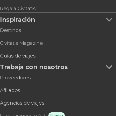
Regala Civitatis
Inspiración
Destinos
Civitatis Magazine
Guías de viajes
Trabaja con nosotros
Proveedores
Afiliados
Agencias de viajes
Integraciones y API
Nuevo