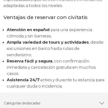
adaptadas a todos los niveles.
Ventajas de reservar con civitatis
Atención en español
para una experiencia
cómoda y sin barreras.
Amplia variedad de tours y actividades
, desde
excursiones en barco hasta rutas de
senderismo.
Reserva fácil y segura
, con confirmación
inmediata y cancelación gratuita en muchos
casos.
Asistencia 24/7
antes y durante tu estancia para
cualquier duda o incidencia.
Categorías destacadas