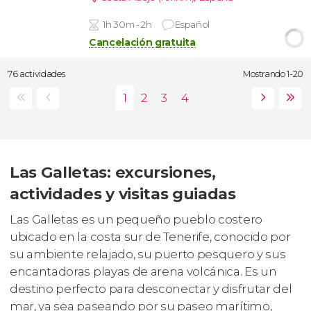
1h 30m - 2h
Español
Cancelación gratuita
76 actividades
Mostrando 1-20
Las Galletas: excursiones,
actividades y visitas guiadas
Las Galletas es un pequeño pueblo costero
ubicado en la costa sur de Tenerife, conocido por
su ambiente relajado, su puerto pesquero y sus
encantadoras playas de arena volcánica. Es un
destino perfecto para desconectar y disfrutar del
mar, ya sea paseando por su paseo marítimo,