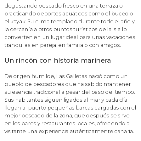
degustando pescado fresco en una terraza o
practicando deportes acuáticos como el buceo o
el kayak. Su clima templado durante todo el año y
la cercanía a otros puntos turísticos de la isla lo
convierten en un lugar ideal para unas vacaciones
tranquilas en pareja, en familia o con amigos.
Un rincón con historia marinera
De origen humilde, Las Galletas nació como un
pueblo de pescadores que ha sabido mantener
su esencia tradicional a pesar del paso del tiempo.
Sus habitantes siguen ligados al mar y cada día
llegan al puerto pequeñas barcas cargadas con el
mejor pescado de la zona, que después se sirve
en los bares y restaurantes locales, ofreciendo al
visitante una experiencia auténticamente canaria.