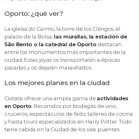
Oporto: ¿qué ver?
La iglesia do Carmo, la torre de los Clérigos, el
palacio de la Bolsa,
las murallas, la estación de
São Bento o la catedral de Oporto
destacan
entre los monumentos más importantes de la
ciudad. Estas joyas os transportarán a épocas
pasadas y os dejarán maravillados.
Los mejores planes en la ciudad
Civitatis ofrece una amplia gama de
actividades
en Oporto
. Recorridos por bodegas de vino,
cruceros, espectáculos de fado, talleres de cocina
y hasta tours especializados en Harry Potter. Todo
tiene cabida en la Ciudad de los seis puentes.