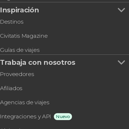
Inspiración
Destinos
Civitatis Magazine
Guías de viajes
Trabaja con nosotros
Proveedores
Afiliados
Agencias de viajes
Integraciones y API
Nuevo