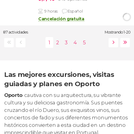
9 horas
Español
Cancelación gratuita
87 actividades
Mostrando 1-20
Las mejores excursiones, visitas
guiadas y planes en Oporto
Oporto
cautiva con su arquitectura, su vibrante
cultura y su deliciosa gastronomía. Sus puentes
cruzando el río Duero, sus exquisitos vinos, sus
conciertos de fado y sus diferentes monumentos
históricos convierten a esta ciudad en un destino
imprescindible que visitar en Portugal.